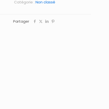
Catégorie :
Non classé
Partager