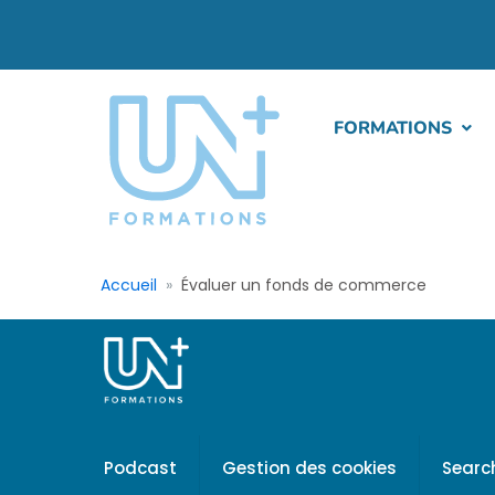
FORMATIONS
Accueil
Évaluer un fonds de commerce
Podcast
Gestion des cookies
Searc