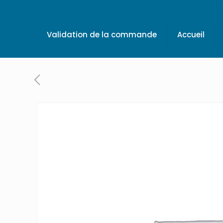
Validation de la commande
Accueil