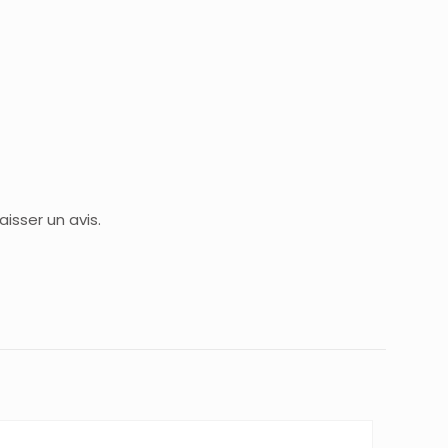
isser un avis.