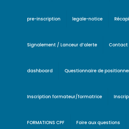
pre-inscription
legale-notice
Récapi
Signalement / Lanceur d’alerte
Contact
dashboard
Questionnaire de positionn
Inscription formateur/formatrice
Inscri
FORMATIONS CPF
Foire aux questions