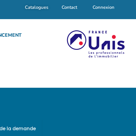
Catalogues
Contact
Connexion
NCEMENT
f de la demande