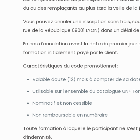
du ou des remplaçants au plus tard la veille de la
Vous pouvez annuler une inscription sans frais, s
rue de la République 69001 LYON) dans un délai de d
En cas d’annulation avant la date du premier jou
formation initialement payé par le client.
Caractéristiques du code promotionnel :
Valable douze (12) mois à compter de sa dat
Utilisable sur l’ensemble du catalogue UN+ F
Nominatif et non cessible
Non remboursable en numéraire
Toute formation à laquelle le participant ne s’est
d’indemnité.