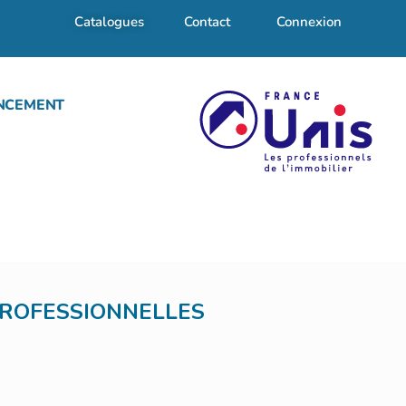
Catalogues
Contact
Connexion
NCEMENT
PROFESSIONNELLES