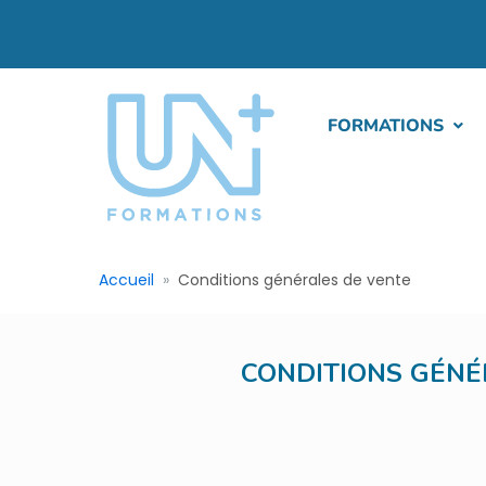
FORMATIONS
Accueil
Conditions générales de vente
CONDITIONS GÉNÉ