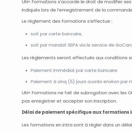
UN+ Formations s’accorde le droit de modifier se
indiqués lors de l’enregistrement de la commande
Le règlement des formations s’effectue :
soit par carte bancaire,
soit par mandat SEPA via le service de GoCar
Les règlements seront effectués aux conditions su
Paiement immédiat par carte bancaire
Paiement à cinq (5) jours ouvrés environ par
UN+ Formations ne fait de subrogation avec les 
pas enregistrer et accepter son inscription.
Délai de paiement spécifique aux formations in
Les formations en intra sont à régler dans un déla