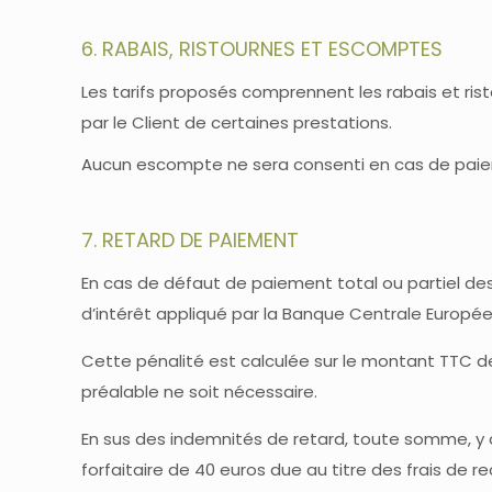
6. RABAIS, RISTOURNES ET ESCOMPTES
Les tarifs proposés comprennent les rabais et ri
par le Client de certaines prestations.
Aucun escompte ne sera consenti en cas de paie
7. RETARD DE PAIEMENT
En cas de défaut de paiement total ou partiel des
d’intérêt appliqué par la Banque Centrale Europée
Cette pénalité est calculée sur le montant TTC 
préalable ne soit nécessaire.
En sus des indemnités de retard, toute somme, y c
forfaitaire de 40 euros due au titre des frais de 