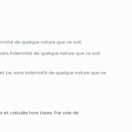
ndemnité de quelque nature que ce soit,
, sans indemnité de quelque nature que ce soit
e et ce, sans indemnité de quelque nature que ce
s et calculés hors taxes. Par voie de