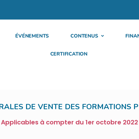
ÉVÉNEMENTS
CONTENUS
FINA
CERTIFICATION
RALES DE VENTE DES FORMATIONS 
Applicables à compter du 1er octobre 2022