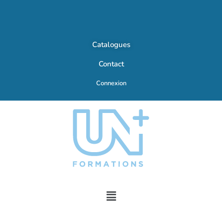
Catalogues
Contact
Connexion