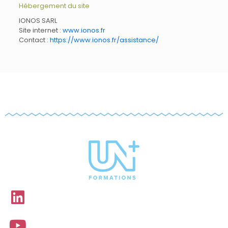
Hébergement du site
IONOS SARL
Site internet :
www.ionos.fr
Contact :
https://www.ionos.fr/assistance/