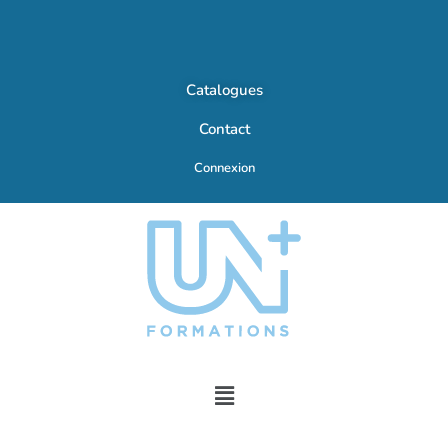
Catalogues
Contact
Connexion