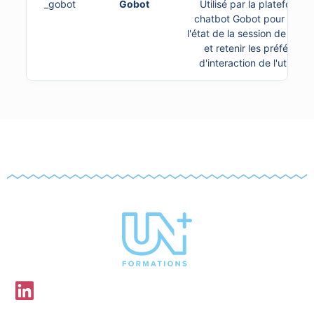
_gobot
Gobot
Utilisé par la plateforme
chatbot Gobot pour maint
l'état de la session de disc
et retenir les préférenc
d'interaction de l'utilisate