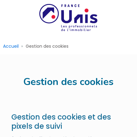
Accueil
Gestion des cookies
Gestion des cookies
Gestion des cookies et des
pixels de suivi