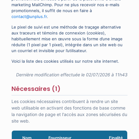
marketing MailChimp. Pour ne plus recevoir nos e-mails
promotionnels, il suffit de nous en faire à
contact@unplus.fr
.
Le pixel de suivi est une méthode de traçage alternative
aux traceurs et témoins de connexion (
cookies
),
habituellement mise en œuvre sous la forme d’une image
réduite (1 pixel par 1 pixel), intégrée dans un site web ou
un courriel et invisible pour l’utilisateur.
Voici la liste des cookies utilisés sur notre site internet.
Dernière modification effectuée le 02/07/2026 à 11h43
Nécessaires (1)
Les cookies nécessaires contribuent à rendre un site
web utilisable en activant des fonctions de base comme
la navigation de page et l'accès aux zones sécurisées du
site web.
Nom
Fournisseur
Finalité