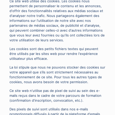
Ce site web utilise des cookies. Les cookies nous
permettent de personnaliser le contenu et les annonces,
d'offrir des fonctionnalités relatives aux médias sociaux et
d'analyser notre trafic. Nous partageons également des
informations sur l'utilisation de notre site avec nos
partenaires de médias sociaux, de publicité et d'analyse,
qui peuvent combiner celles-ci avec d'autres informations
que vous leur avez fournies ou qu'ils ont collectées lors de
votre utilisation de leurs services.
Les cookies sont des petits fichiers textes qui peuvent
être utilisés par les sites web pour rendre l'expérience
utilisateur plus efficace.
La loi stipule que nous ne pouvons stocker des cookies sur
votre appareil que s’ils sont strictement nécessaires au
fonctionnement de ce site. Pour tous les autres types de
cookies, nous avons besoin de votre permission.
Ce site web n'utilise pas de pixel de suivi au sein des e-
mails reçus dans le cadre de votre parcours de formation
(confirmation d'inscription, convocation, etc.).
Des pixels de suivi sont utilisés dans nos e-mails
promotionnels diffusés à partir de la plateforme d'emails