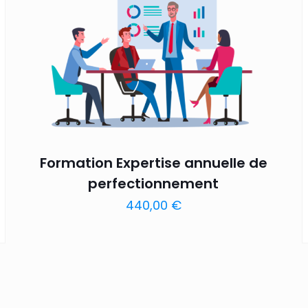
Formation Expertise annuelle de
perfectionnement
440,00
€