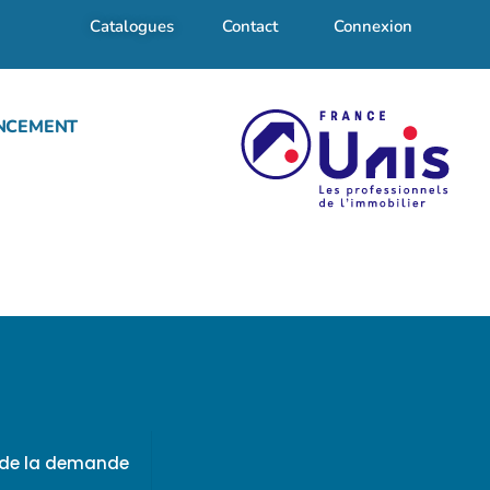
Catalogues
Contact
Connexion
NCEMENT
f de la demande