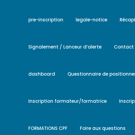
pre-inscription
legale-notice
Récapi
Signalement / Lanceur d’alerte
Contact
dashboard
Questionnaire de positionn
Inscription formateur/formatrice
Inscri
FORMATIONS CPF
Foire aux questions