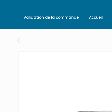
Validation de la commande
Accueil