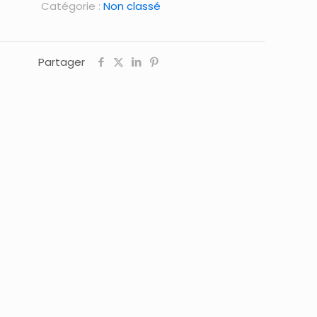
Catégorie :
Non classé
Partager