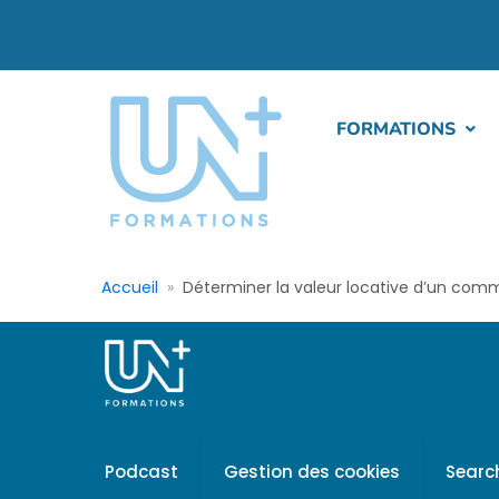
FORMATIONS
Accueil
Déterminer la valeur locative d’un co
Podcast
Gestion des cookies
Searc