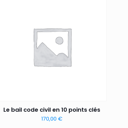
Le bail code civil en 10 points clés
170,00
€