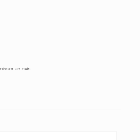
isser un avis.