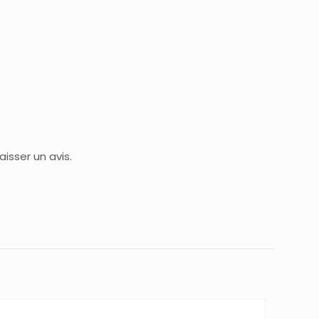
isser un avis.