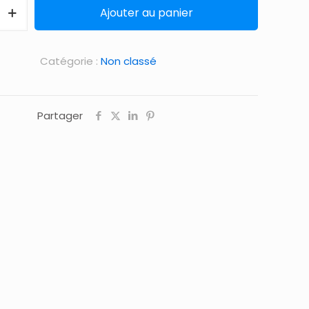
Ajouter au panier
Catégorie :
Non classé
Partager