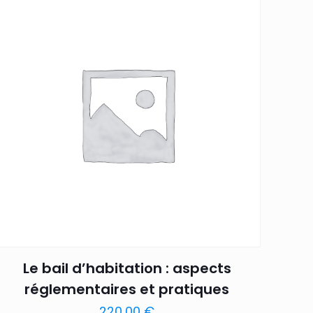
Le bail d’habitation : aspects
réglementaires et pratiques
220,00
€