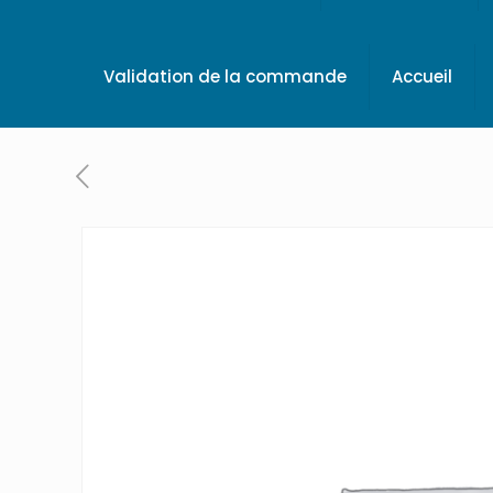
Validation de la commande
Accueil