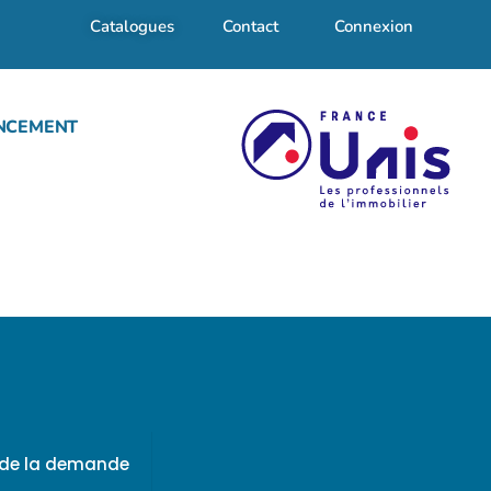
Catalogues
Contact
Connexion
NCEMENT
f de la demande