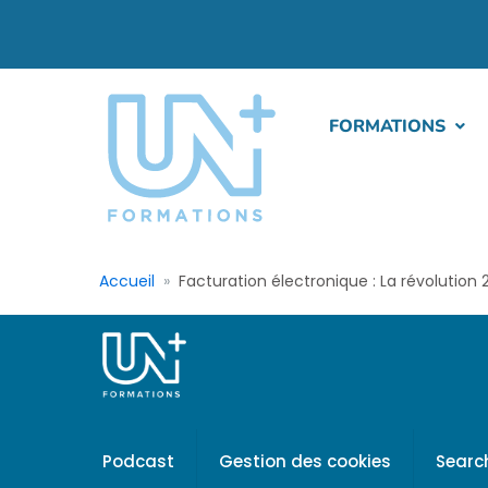
FORMATIONS
Accueil
Facturation électronique : La révolution 
Podcast
Gestion des cookies
Searc