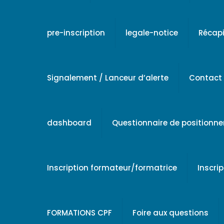
pre-inscription
legale-notice
Récapi
Signalement / Lanceur d’alerte
Contact
dashboard
Questionnaire de positionn
Inscription formateur/formatrice
Inscri
FORMATIONS CPF
Foire aux questions