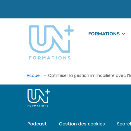
FORMATIONS
Accueil
Optimiser la gestion immobilière avec l’I
Podcast
Gestion des cookies
Searc