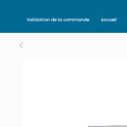
Validation de la commande
Accueil