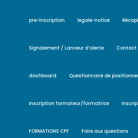
pre-inscription
legale-notice
Récapi
Signalement / Lanceur d’alerte
Contact
dashboard
Questionnaire de positionn
Inscription formateur/formatrice
Inscri
FORMATIONS CPF
Foire aux questions