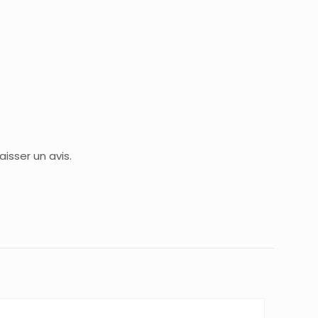
isser un avis.