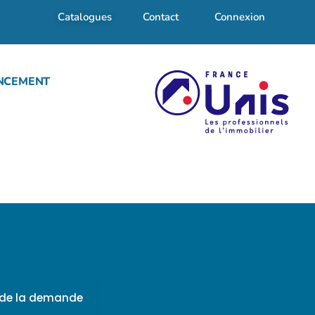
Catalogues
Contact
Connexion
NCEMENT
f de la demande