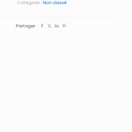
Catégorie :
Non classé
Partager