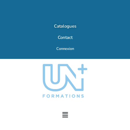
Catalogues
Contact
Connexion