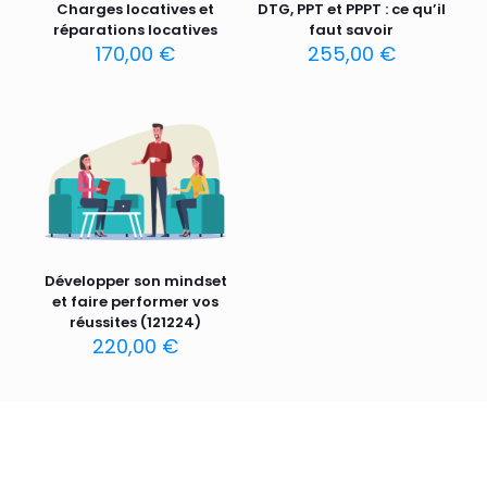
Charges locatives et
DTG, PPT et PPPT : ce qu’il
réparations locatives
faut savoir
170,00
€
255,00
€
Développer son mindset
et faire performer vos
réussites (121224)
220,00
€