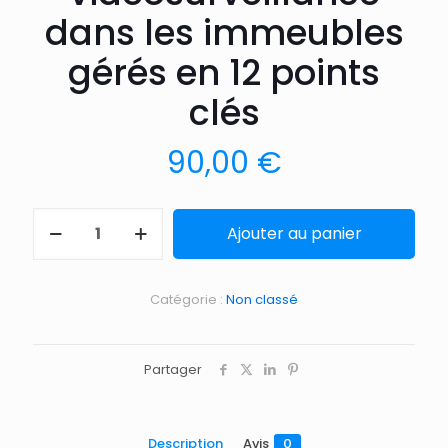
dans les immeubles
gérés en 12 points
clés
90,00
€
Ajouter au panier
Catégorie :
Non classé
Partager
Description
Avis
0