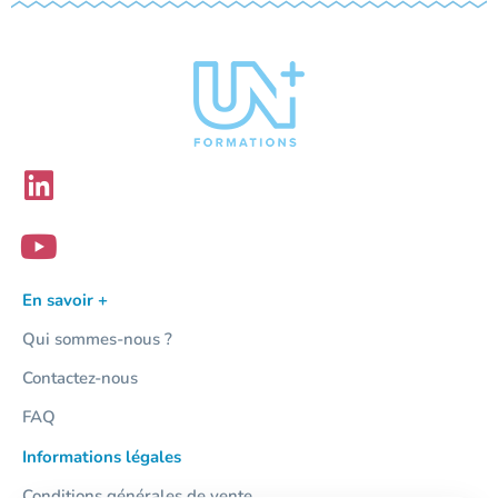
En savoir +
Qui sommes-nous ?
Contactez-nous
FAQ
Informations légales
Conditions générales de vente