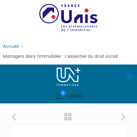
Accueil
Managers dans l’immobilier : L’essentiel du droit social
0
0,00 €