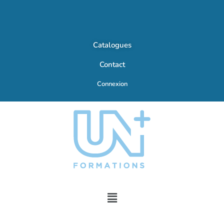
Catalogues
Contact
Connexion