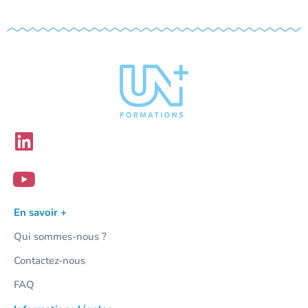
En savoir +
Qui sommes-nous ?
Contactez-nous
FAQ