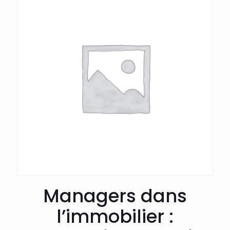
Managers dans
l’immobilier :