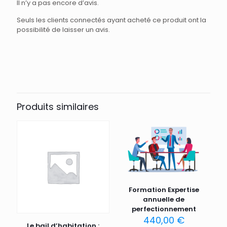
Il n’y a pas encore d’avis.
Seuls les clients connectés ayant acheté ce produit ont la
possibilité de laisser un avis.
Produits similaires
Formation Expertise
annuelle de
perfectionnement
440,00
€
Le bail d’habitation :