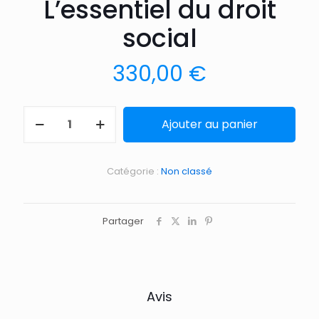
L’essentiel du droit
social
330,00
€
Ajouter au panier
Catégorie :
Non classé
Partager
Avis