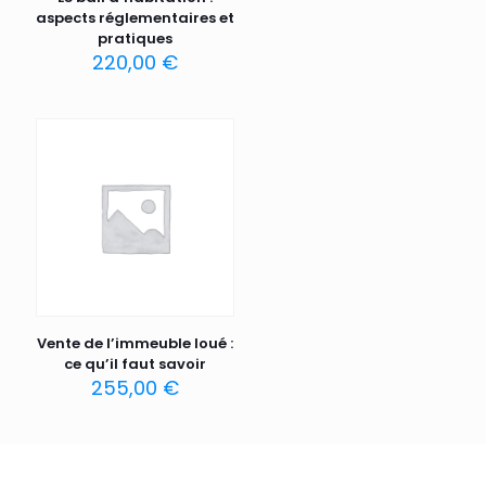
aspects réglementaires et
pratiques
220,00
€
Vente de l’immeuble loué :
ce qu’il faut savoir
255,00
€