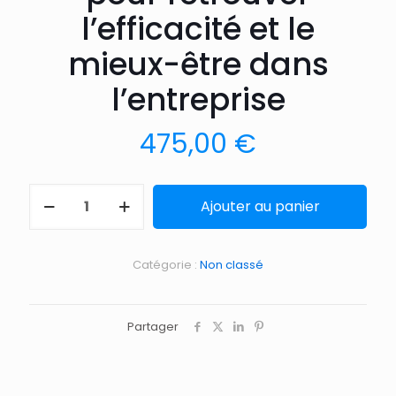
l’efficacité et le
mieux-être dans
l’entreprise
475,00
€
Ajouter au panier
Catégorie :
Non classé
Partager