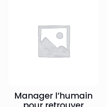
Manager l’humain
pour retrouver