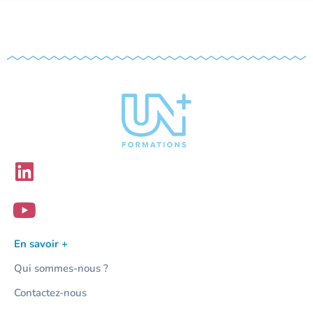
En savoir +
Qui sommes-nous ?
Contactez-nous