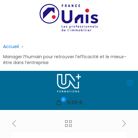
Accueil
Manager l’humain pour retrouver l’efficacité et le mieux-
être dans l’entreprise
0
0,00 €