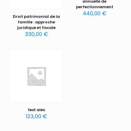
annuelle de
perfectionnement
440,00
€
Droit patrimonial de la
famille : approche
juridique et fiscale
330,00
€
test alex
123,00
€