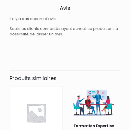
Avis
Il n’y a pas encore d’avis.
Seuls les clients connectés ayant acheté ce produit ont la
possibilité de laisser un avis.
Produits similaires
Formation Expertise