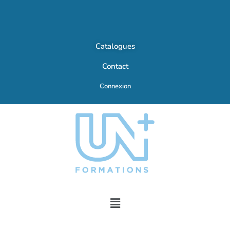
Catalogues
Contact
Connexion