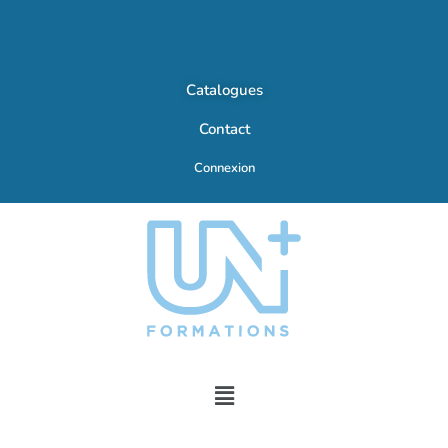
Catalogues
Contact
Connexion