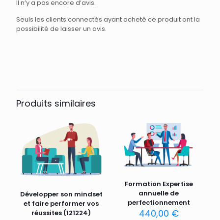
Il n’y a pas encore d’avis.
Seuls les clients connectés ayant acheté ce produit ont la
possibilité de laisser un avis.
Produits similaires
Formation Expertise
annuelle de
Développer son mindset
perfectionnement
et faire performer vos
440,00
€
réussites (121224)