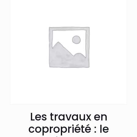
Les travaux en
copropriété : le