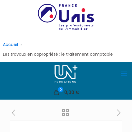
Accueil
Les travaux en copropriété : le traitement comptable
0
0,00 €