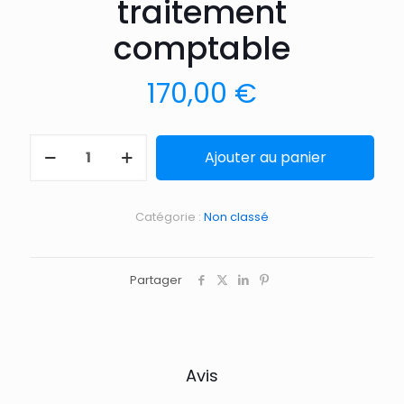
traitement
comptable
170,00
€
Ajouter au panier
Catégorie :
Non classé
Partager
Avis