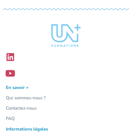
En savoir +
Qui sommes-nous ?
Contactez-nous
FAQ
Informations légales