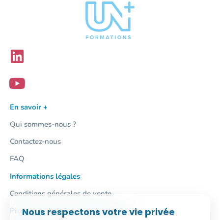
En savoir +
Qui sommes-nous ?
Contactez-nous
FAQ
Informations légales
Conditions générales de vente
Protection des données personnelles
Nous respectons votre vie privée