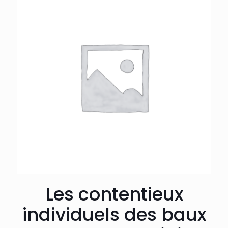
Les contentieux
individuels des baux