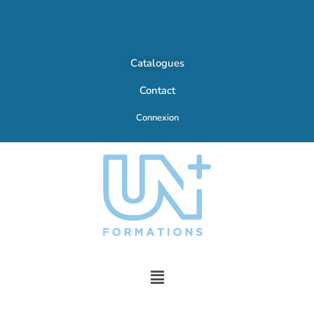
Catalogues
Contact
Connexion