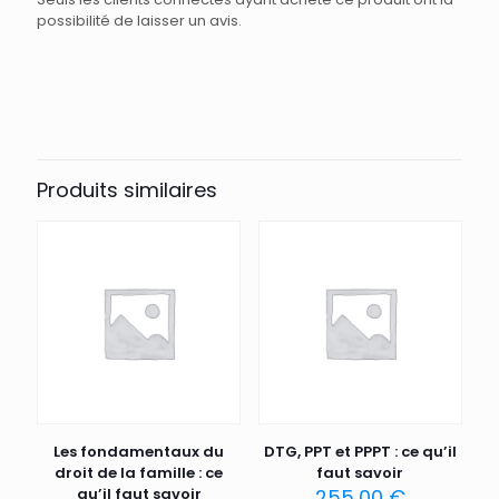
possibilité de laisser un avis.
Produits similaires
Les fondamentaux du
DTG, PPT et PPPT : ce qu’il
droit de la famille : ce
faut savoir
qu’il faut savoir
255,00
€