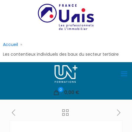
Accueil
Les contentieux individuels des baux du secteur tertiaire
0
0,00 €