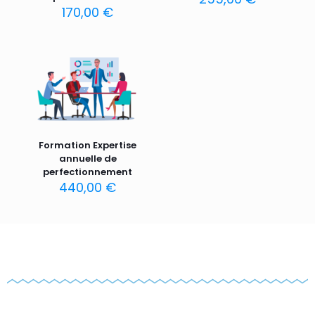
170,00
€
Formation Expertise
annuelle de
perfectionnement
440,00
€