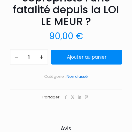
fatalité depuis la LOI
LE MEUR ?
90,00
€
Ajouter au panier
Catégorie :
Non classé
Partager
Avis