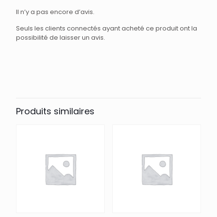
Il n’y a pas encore d’avis.
Seuls les clients connectés ayant acheté ce produit ont la
possibilité de laisser un avis.
Produits similaires