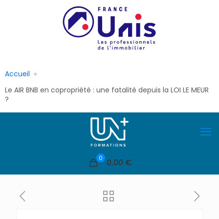
Accueil
Le AIR BNB en copropriété : une fatalité depuis la LOI LE MEUR
?
0
0,00 €