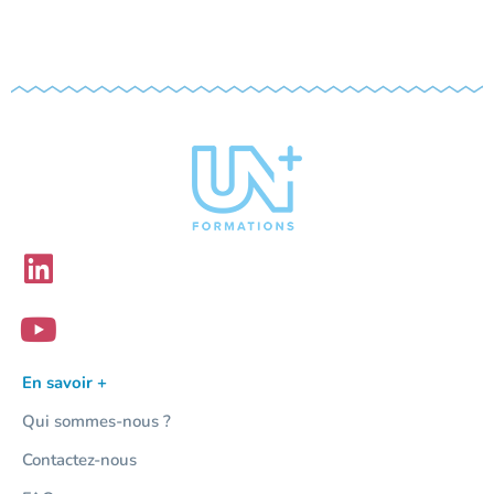
En savoir +
Qui sommes-nous ?
Contactez-nous