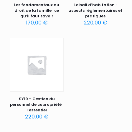
Les fondamentaux du
Le bail d’habitation :
droit de la famille : ce
aspects réglementaires et
qu’il faut savoir
pratiques
170,00
€
220,00
€
SY19 – Gestion du
personnel de copropriété :
l’essentiel
220,00
€