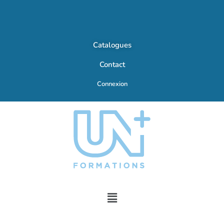
Catalogues
Contact
Connexion