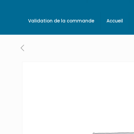
Validation de la commande
Accueil