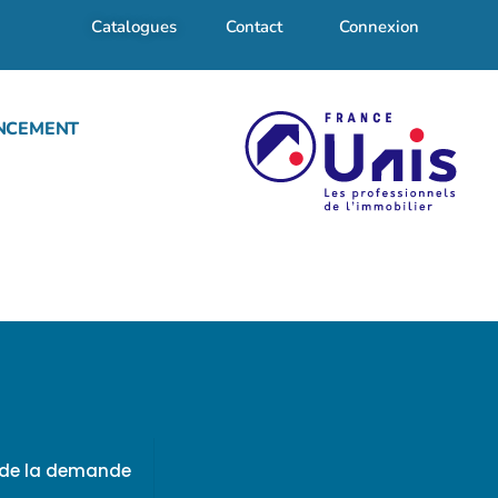
Catalogues
Contact
Connexion
NCEMENT
f de la demande