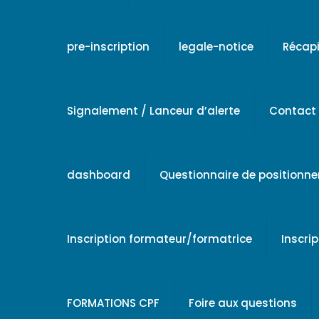
pre-inscription
legale-notice
Récapi
Signalement / Lanceur d’alerte
Contact
dashboard
Questionnaire de positionn
Inscription formateur/formatrice
Inscri
FORMATIONS CPF
Foire aux questions