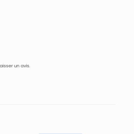
isser un avis.