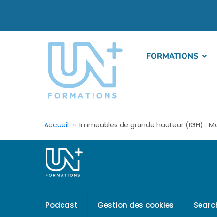
FORMATIONS
Accueil
Immeubles de grande hauteur (IGH) : M
Podcast
Gestion des cookies
Searc