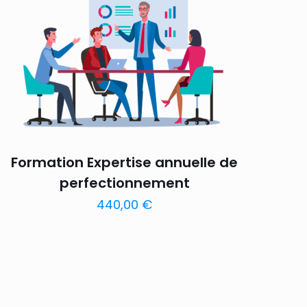
Formation Expertise annuelle de
perfectionnement
440,00
€