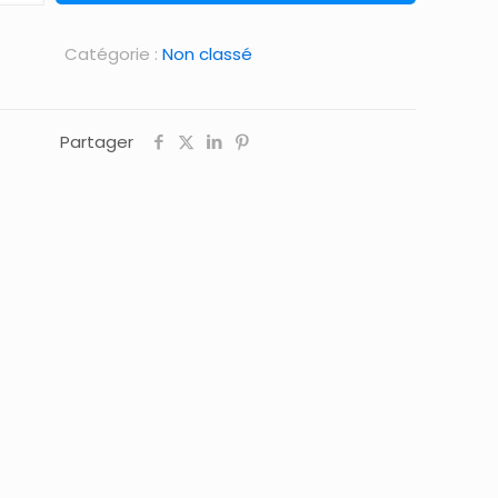
Catégorie :
Non classé
Partager