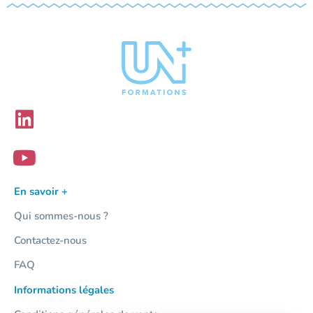
En savoir +
Qui sommes-nous ?
Contactez-nous
FAQ
Informations légales