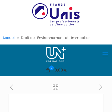
Accueil
Droit de l’Environnement et l’Immobilier
0
0,00 €