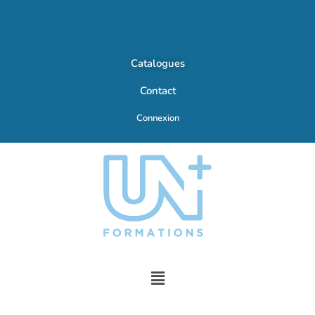
Catalogues
Contact
Connexion