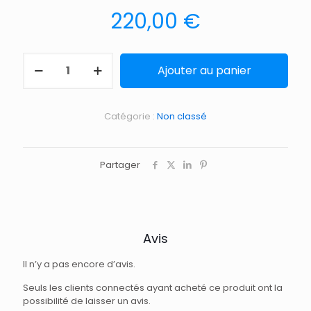
220,00
€
Ajouter au panier
Catégorie :
Non classé
Partager
Avis
Il n’y a pas encore d’avis.
Seuls les clients connectés ayant acheté ce produit ont la
possibilité de laisser un avis.