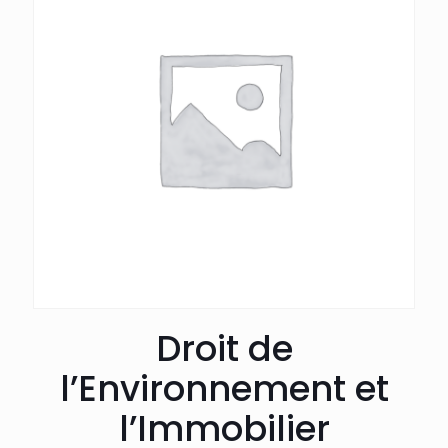
Droit de
l’Environnement et
l’Immobilier