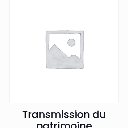
Transmission du
patrimoine