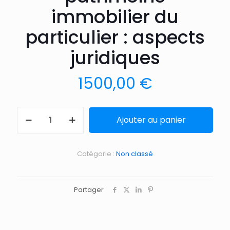
immobilier du
particulier : aspects
juridiques
1500,00
€
Ajouter au panier
Catégorie :
Non classé
Partager