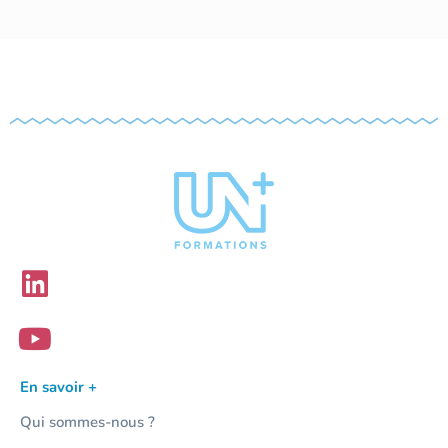
En savoir +
Qui sommes-nous ?