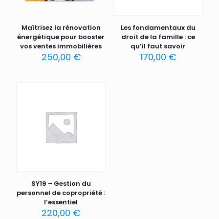
Maîtrisez la rénovation
Les fondamentaux du
énergétique pour booster
droit de la famille : ce
vos ventes immobilières
qu’il faut savoir
250,00
€
170,00
€
SY19 – Gestion du
personnel de copropriété :
l’essentiel
220,00
€