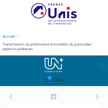
Accueil
Transmission du patrimoine immobilier du particulier :
aspects juridiques
0
0,00 €