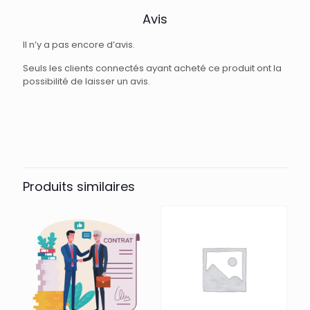
Avis
Il n’y a pas encore d’avis.
Seuls les clients connectés ayant acheté ce produit ont la
possibilité de laisser un avis.
Produits similaires