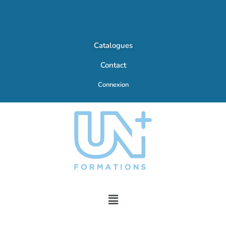
Catalogues
Contact
Connexion