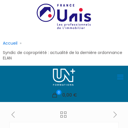
Accueil
Syndic de copropriété : actualité de la dernière ordonnance
ELAN
0
0,00 €