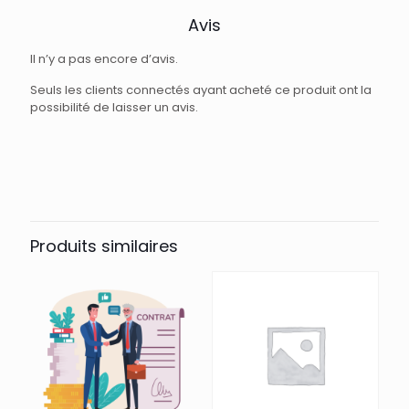
Avis
Il n’y a pas encore d’avis.
Seuls les clients connectés ayant acheté ce produit ont la
possibilité de laisser un avis.
Produits similaires