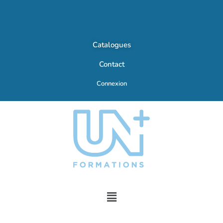
Catalogues
Contact
Connexion