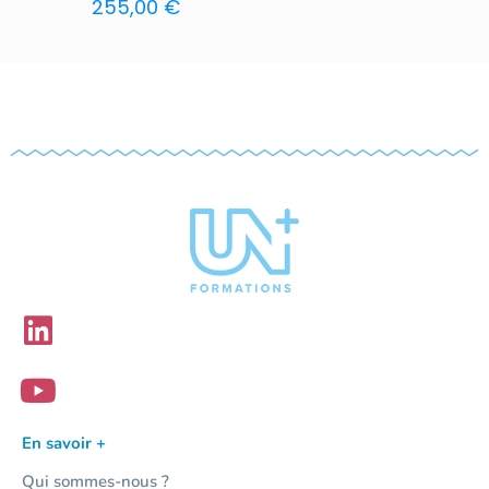
255,00
€
En savoir +
Qui sommes-nous ?