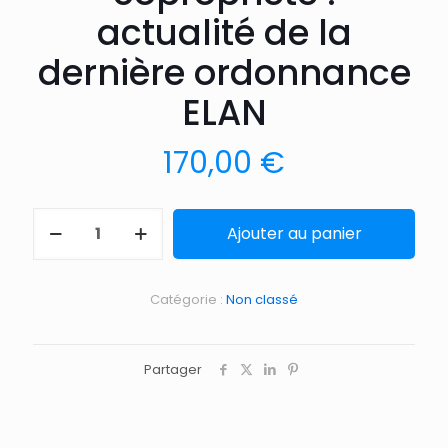
actualité de la
dernière ordonnance
ELAN
170,00
€
Ajouter au panier
Catégorie :
Non classé
Partager