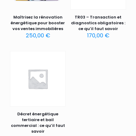
Maîtrisez la rénovation
TR03 – Transaction et
énergétique pour booster
diagnostics obligatoires :
vos ventes immobilières
ce qu’il faut savoir
250,00
€
170,00
€
Décret énergétique
tertiaire et bail
commercial : ce qu’il faut
savoir