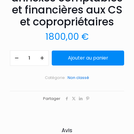
et financières aux CS
et copropriétaires
1800,00
€
Ajouter au panier
Catégorie :
Non classé
Partager
Avis