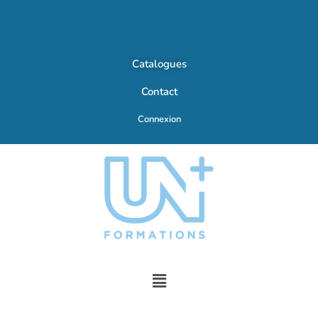
Catalogues
Contact
Connexion