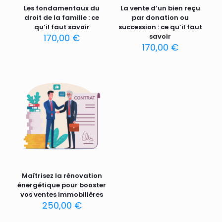
Les fondamentaux du
La vente d’un bien reçu
droit de la famille : ce
par donation ou
qu’il faut savoir
succession : ce qu’il faut
170,00
€
savoir
170,00
€
Maîtrisez la rénovation
énergétique pour booster
vos ventes immobilières
250,00
€