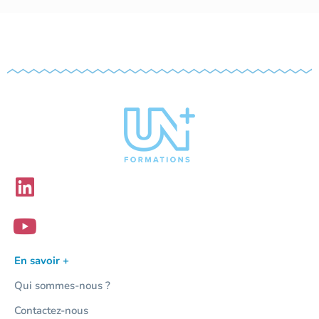
En savoir +
Qui sommes-nous ?
Contactez-nous