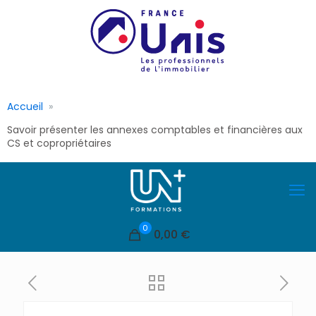
Accueil
Savoir présenter les annexes comptables et financières aux
CS et copropriétaires
0
0,00 €