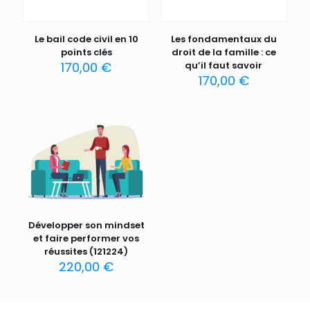
Le bail code civil en 10
Les fondamentaux du
points clés
droit de la famille : ce
170,00
€
qu’il faut savoir
170,00
€
Développer son mindset
et faire performer vos
réussites (121224)
220,00
€