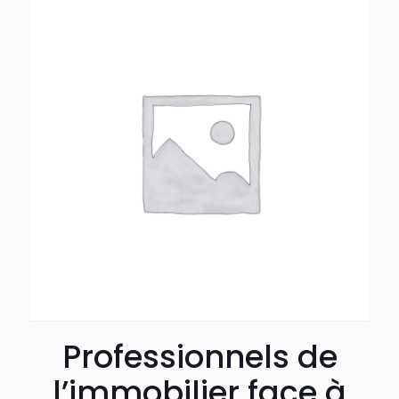
Professionnels de
l’immobilier face à