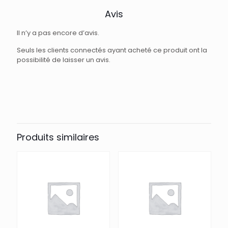
Avis
Il n’y a pas encore d’avis.
Seuls les clients connectés ayant acheté ce produit ont la
possibilité de laisser un avis.
Produits similaires