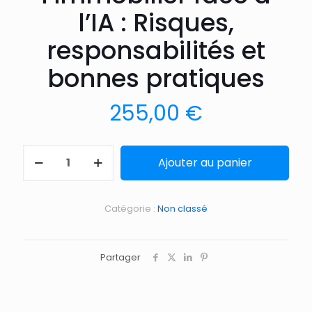
l’IA : Risques,
responsabilités et
bonnes pratiques
255,00
€
Ajouter au panier
Catégorie :
Non classé
Partager