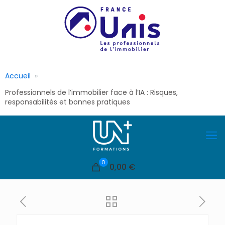
Accueil
Professionnels de l’immobilier face à l’IA : Risques,
responsabilités et bonnes pratiques
0
0,00 €