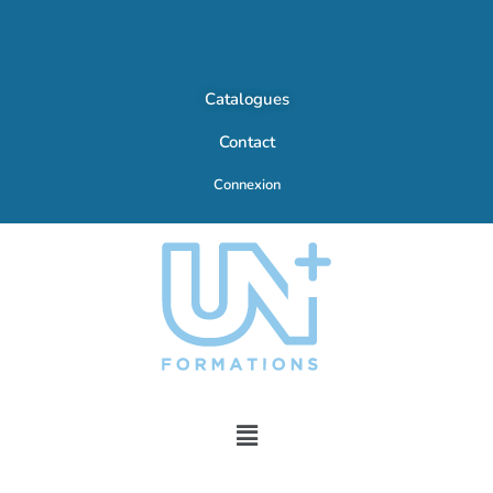
Catalogues
Contact
Connexion