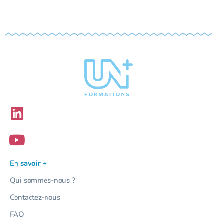
En savoir +
Qui sommes-nous ?
Contactez-nous
FAQ