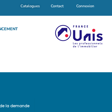
Catalogues
Contact
Connexion
NCEMENT
f de la demande