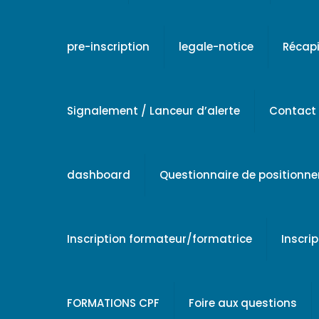
pre-inscription
legale-notice
Récapi
Signalement / Lanceur d’alerte
Contact
dashboard
Questionnaire de positionn
Inscription formateur/formatrice
Inscri
FORMATIONS CPF
Foire aux questions