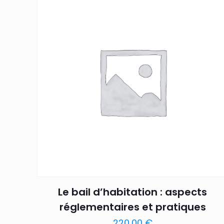
Le bail d’habitation : aspects
réglementaires et pratiques
220,00
€