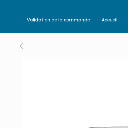
Validation de la commande
Accueil