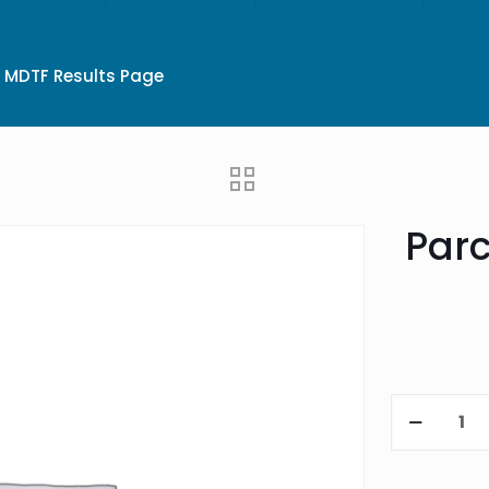
MDTF Results Page
Parc