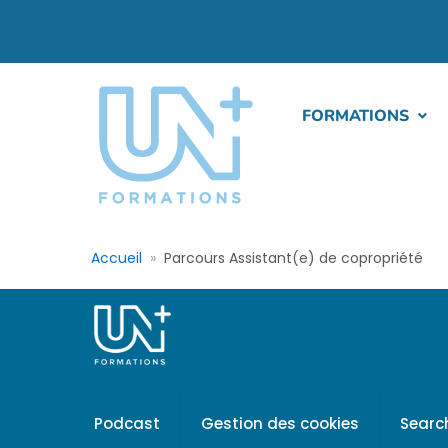
FORMATIONS
Accueil
Parcours Assistant(e) de copropriété
Podcast
Gestion des cookies
Searc