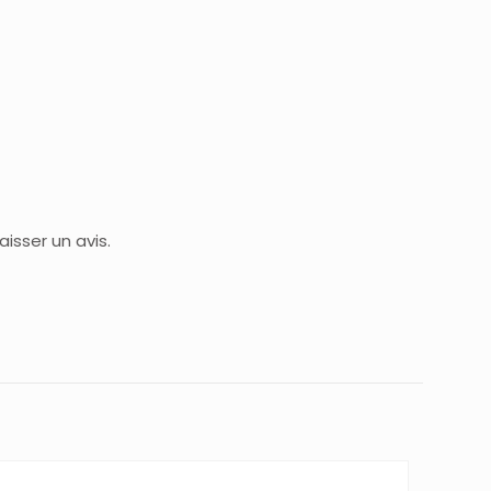
isser un avis.