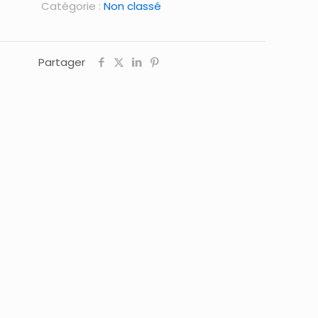
Catégorie :
Non classé
Partager