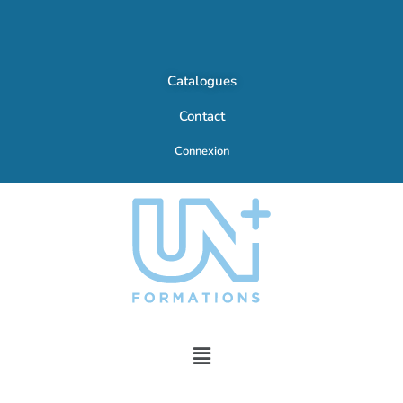
Catalogues
Contact
Connexion