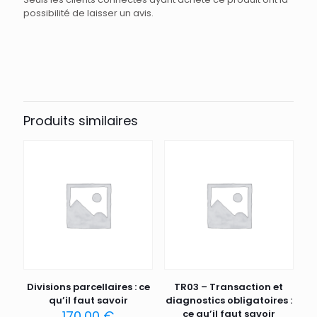
possibilité de laisser un avis.
Produits similaires
Divisions parcellaires : ce
TR03 – Transaction et
qu’il faut savoir
diagnostics obligatoires :
170,00
€
ce qu’il faut savoir