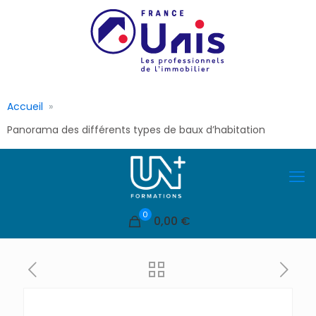
Accueil
Panorama des différents types de baux d’habitation
0
0,00 €