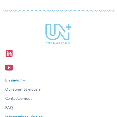
En savoir +
Qui sommes-nous ?
Contactez-nous
FAQ