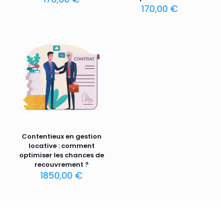
170,00
€
Contentieux en gestion
locative : comment
optimiser les chances de
recouvrement ?
1850,00
€