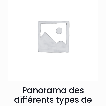
Panorama des
différents types de