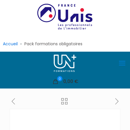
Accueil
Pack formations obligatoires
0
0,00 €