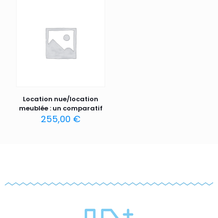
Location nue/location
meublée : un comparatif
255,00
€