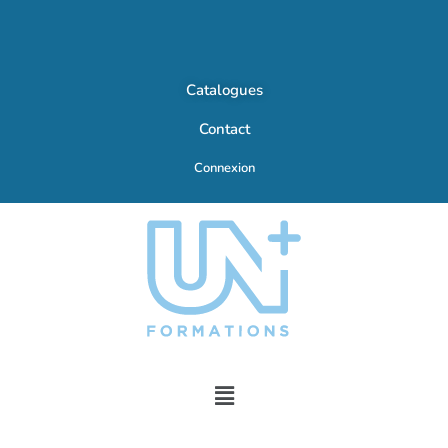
Catalogues
Contact
Connexion