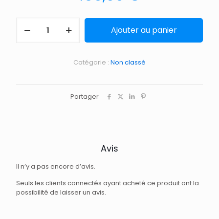
Ajouter au panier
Catégorie :
Non classé
Partager
Avis
Il n’y a pas encore d’avis.
Seuls les clients connectés ayant acheté ce produit ont la
possibilité de laisser un avis.