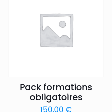
Pack formations
obligatoires
150,00
€