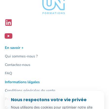
En savoir +
Qui sommes-nous ?
Contactez-nous
FAQ
Informations légales
Conditions générales de vente
Nous respectons votre vie privée
Protection des données personnelles
Nous utilisons des cookies pour optimiser notre site
Gestion des cookies