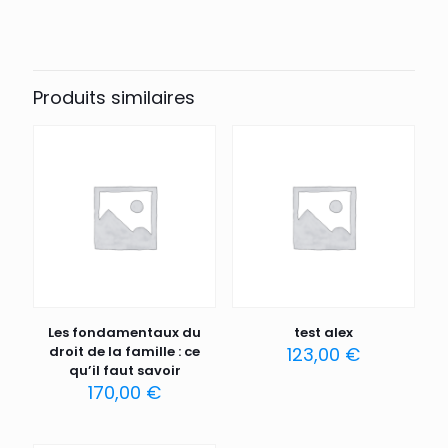
Produits similaires
Les fondamentaux du
test alex
droit de la famille : ce
123,00
€
qu’il faut savoir
170,00
€