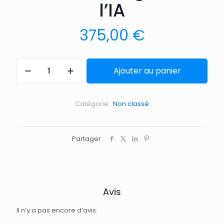
l’IA
375,00
€
Ajouter au panier
Catégorie :
Non classé
Partager
Avis
Il n’y a pas encore d’avis.