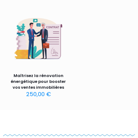
Maîtrisez la rénovation
énergétique pour booster
vos ventes immobilières
250,00
€