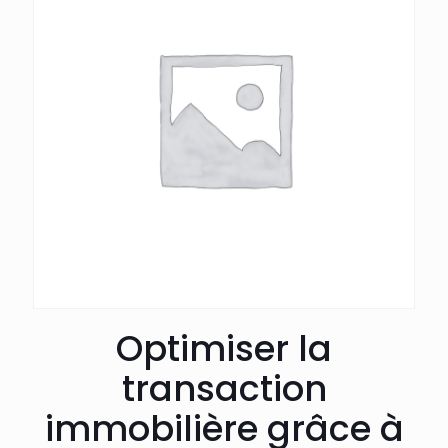
Optimiser la
transaction
immobilière grâce à