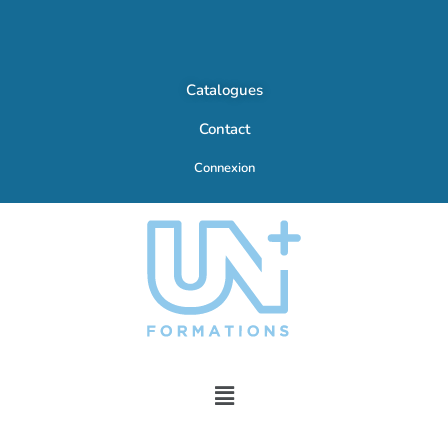
Catalogues
Contact
Connexion