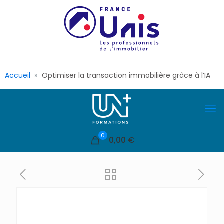
Accueil
Optimiser la transaction immobilière grâce à l’IA
0
0,00 €