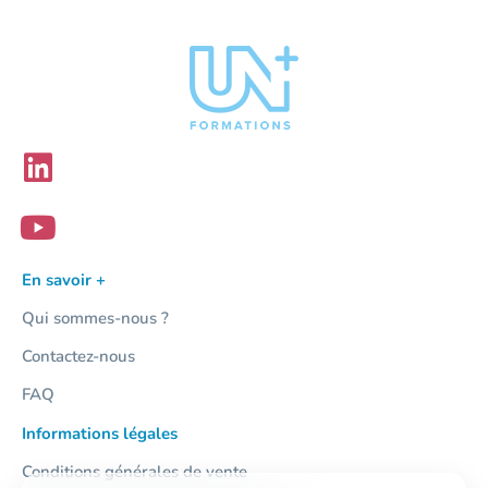
En savoir +
Qui sommes-nous ?
Contactez-nous
FAQ
Informations légales
Conditions générales de vente