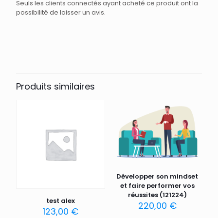
Seuls les clients connectés ayant acheté ce produit ont la
possibilité de laisser un avis.
Produits similaires
Développer son mindset
et faire performer vos
réussites (121224)
test alex
220,00
€
123,00
€