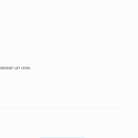
isser un avis.