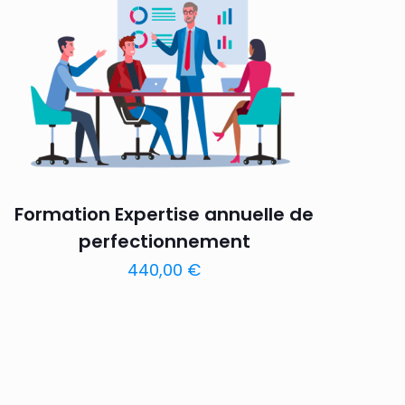
Formation Expertise annuelle de
perfectionnement
440,00
€