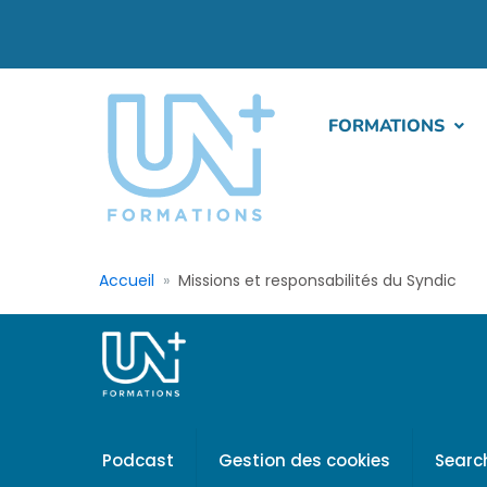
FORMATIONS
Accueil
Missions et responsabilités du Syndic
Podcast
Gestion des cookies
Searc