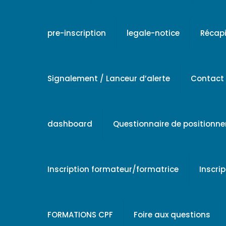
pre-inscription
legale-notice
Récapi
Signalement / Lanceur d’alerte
Contact
dashboard
Questionnaire de positionn
Inscription formateur/formatrice
Inscri
FORMATIONS CPF
Foire aux questions