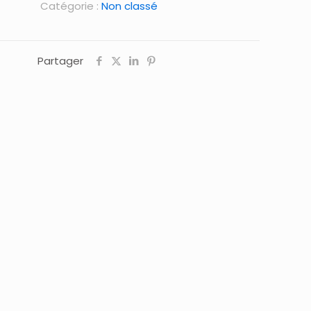
Catégorie :
Non classé
Partager