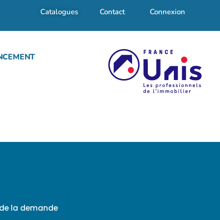
Catalogues
Contact
Connexion
NCEMENT
f de la demande