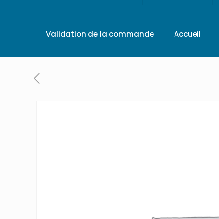
Validation de la commande
Accueil