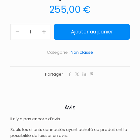
255,00
€
Ajouter au panier
Catégorie :
Non classé
Partager
Avis
Il n’y a pas encore d’avis.
Seuls les clients connectés ayant acheté ce produit ont la
possibilité de laisser un avis.