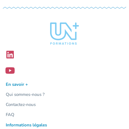
En savoir +
Qui sommes-nous ?
Contactez-nous
FAQ
Informations légales