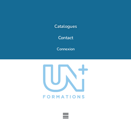
Catalogues
Contact
Connexion