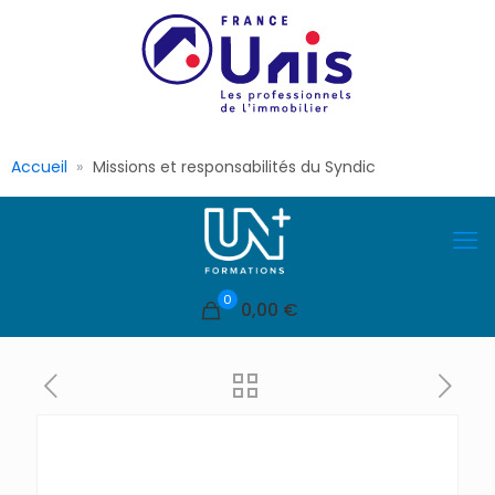
Accueil
Missions et responsabilités du Syndic
0
0,00 €