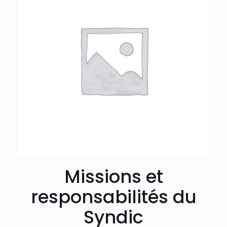
Missions et
responsabilités du
Syndic