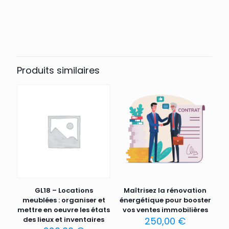
Produits similaires
GL18 – Locations
Maîtrisez la rénovation
meublées : organiser et
énergétique pour booster
mettre en oeuvre les états
vos ventes immobilières
des lieux et inventaires
250,00
€