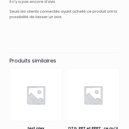
Il n’y a pas encore d’avis.
Seuls les clients connectés ayant acheté ce produit ont la
possibilité de laisser un avis.
Produits similaires
test alex
DTG, PPT et PPPT : ce qu’il