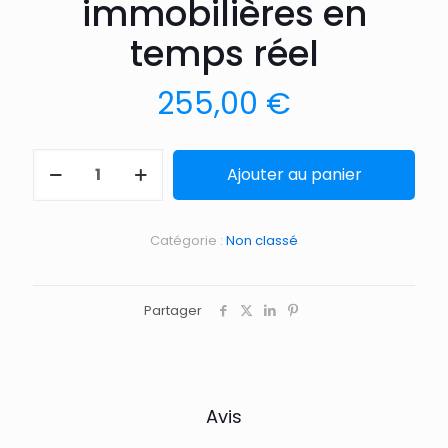
immobilières en
temps réel
255,00
€
Ajouter au panier
Catégorie :
Non classé
Partager
Avis