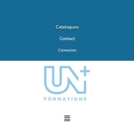
Catalogues
Contact
Connexion