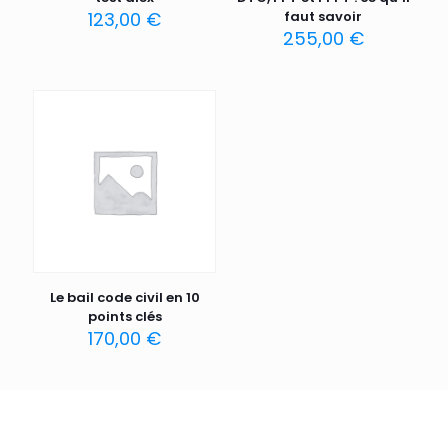
123,00
€
faut savoir
255,00
€
Le bail code civil en 10
points clés
170,00
€