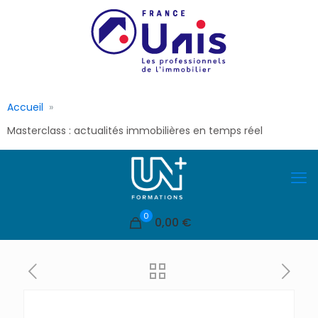
Accueil
Masterclass : actualités immobilières en temps réel
0
0,00 €