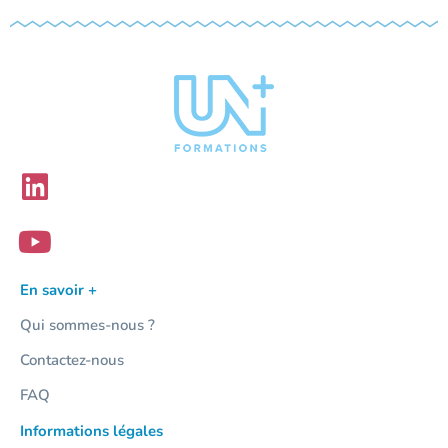
En savoir +
Qui sommes-nous ?
Contactez-nous
FAQ
Informations légales