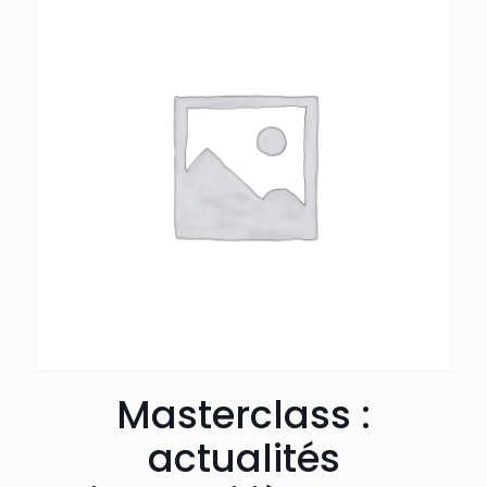
Masterclass :
actualités