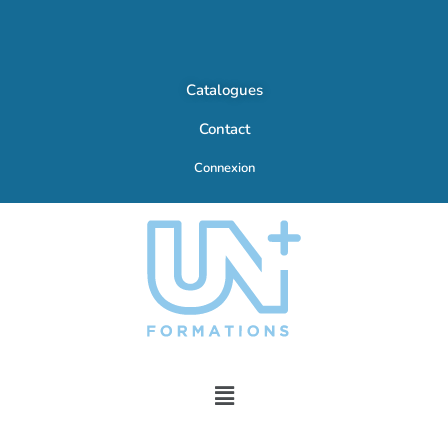
Catalogues
Contact
Connexion