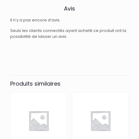
Avis
Il n’y a pas encore d’avis.
Seuls les clients connectés ayant acheté ce produit ont la
possibilité de laisser un avis.
Produits similaires