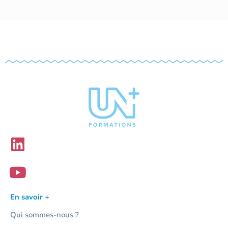
En savoir +
Qui sommes-nous ?