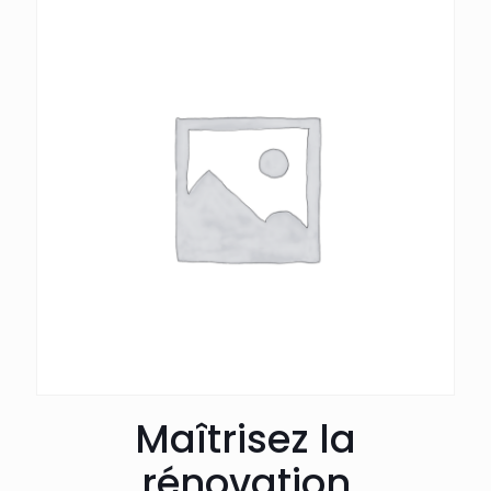
Maîtrisez la
rénovation