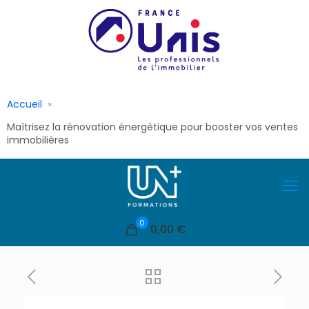
Accueil
Maîtrisez la rénovation énergétique pour booster vos ventes
immobilières
0
0,00 €