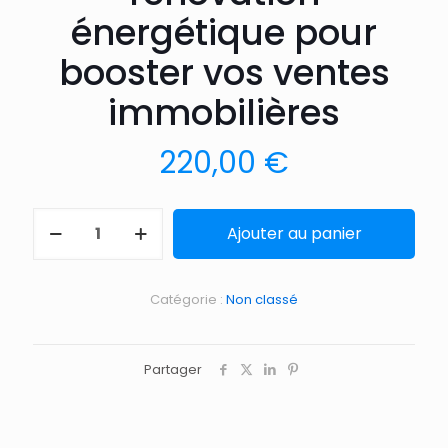
énergétique pour
booster vos ventes
immobilières
220,00
€
Ajouter au panier
Catégorie :
Non classé
Partager