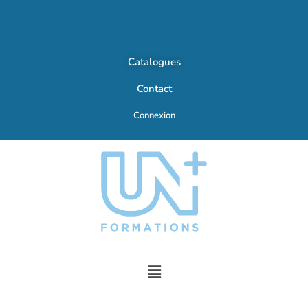
Catalogues
Contact
Connexion