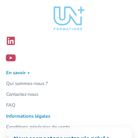
En savoir +
Qui sommes-nous ?
Contactez-nous
FAQ
Informations légales
Conditions générales de vente
Protection des données personnelles