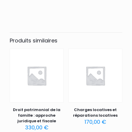
Produits similaires
Droit patrimonial de la
Charges locatives et
famille : approche
réparations locatives
juridique et fiscale
170,00
€
330,00
€