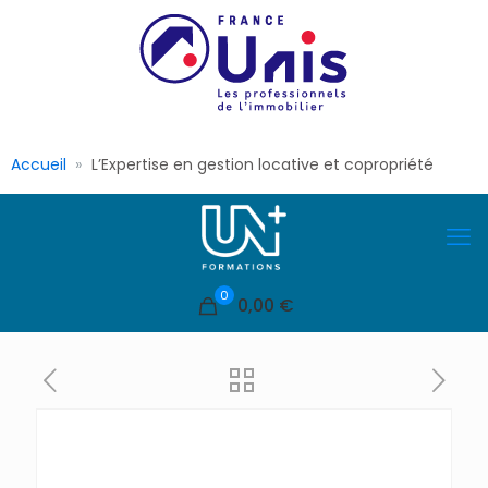
Accueil
L’Expertise en gestion locative et copropriété
0
0,00 €