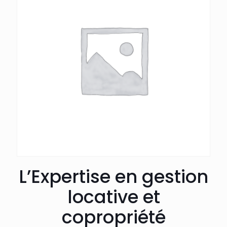
L’Expertise en gestion
locative et
copropriété