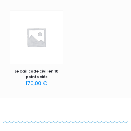
Le bail code civil en 10
points clés
170,00
€