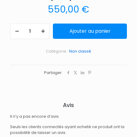
550,00
€
Ajouter au panier
Catégorie :
Non classé
Partager
Avis
Il n’y a pas encore d’avis.
Seuls les clients connectés ayant acheté ce produit ont la
possibilité de laisser un avis.