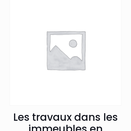
Les travaux dans les
immeubles en