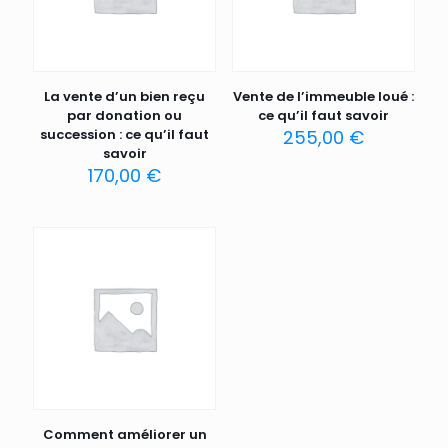
La vente d’un bien reçu
Vente de l’immeuble loué :
par donation ou
ce qu’il faut savoir
succession : ce qu’il faut
255,00
€
savoir
170,00
€
Comment améliorer un