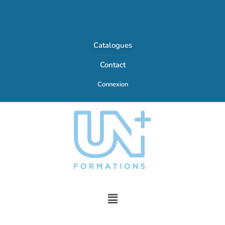
Catalogues
Contact
Connexion