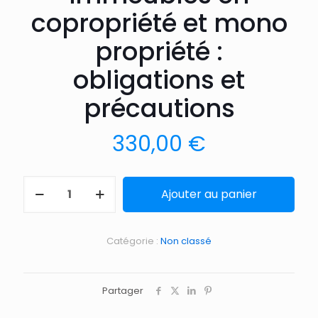
copropriété et mono
propriété :
obligations et
précautions
330,00
€
Ajouter au panier
Catégorie :
Non classé
Partager