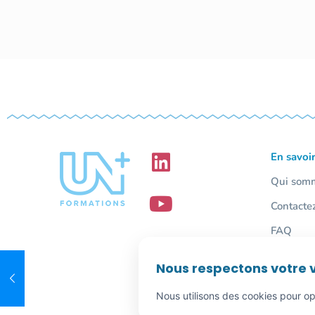
En savoir
Qui som
Contacte
FAQ
Nous respectons votre v
Nous utilisons des cookies pour opt