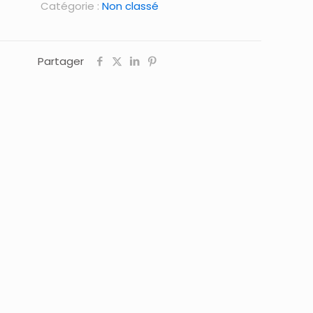
Catégorie :
Non classé
Partager