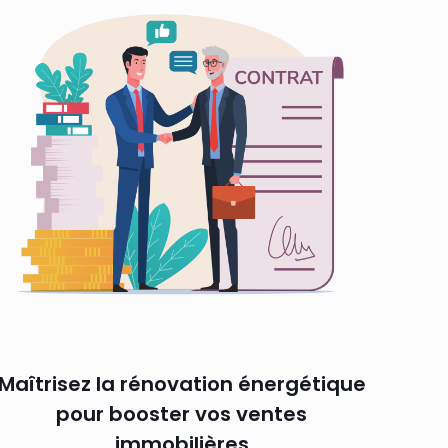
Maîtrisez la rénovation énergétique
pour booster vos ventes
immobilières