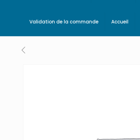
Validation de la commande
Accueil