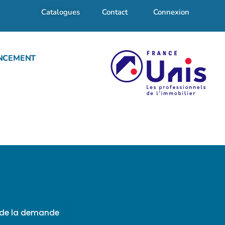
Catalogues
Contact
Connexion
NCEMENT
f de la demande