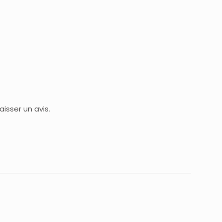
isser un avis.