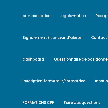
pre-inscription
legale-notice
Récapi
Signalement / Lanceur d’alerte
Contact
dashboard
Questionnaire de positionn
Inscription formateur/formatrice
Inscri
FORMATIONS CPF
Foire aux questions