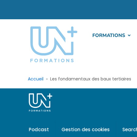
FORMATIONS
Accueil
Les fondamentaux des baux tertiaires
Podcast
Gestion des cookies
Searc