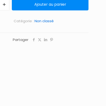
Ajouter au panier
Catégorie :
Non classé
Partager