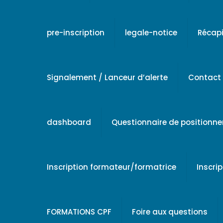
pre-inscription
legale-notice
Récapi
Signalement / Lanceur d’alerte
Contact
dashboard
Questionnaire de positionn
Inscription formateur/formatrice
Inscri
FORMATIONS CPF
Foire aux questions