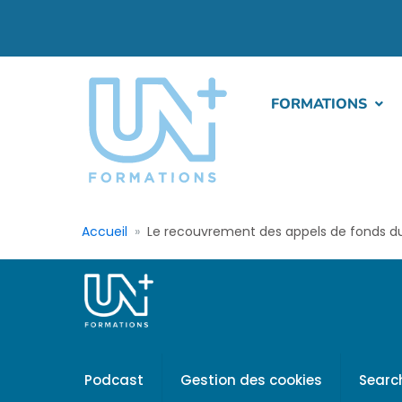
FORMATIONS
Accueil
Le recouvrement des appels de fonds du
Podcast
Gestion des cookies
Searc