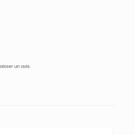
isser un avis.