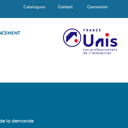
Catalogues
Contact
Connexion
NCEMENT
f de la demande