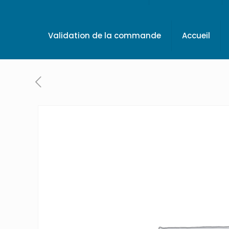
Validation de la commande
Accueil