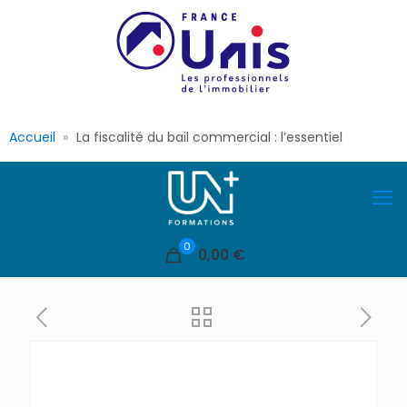
Accueil
La fiscalité du bail commercial : l’essentiel
0
0,00 €