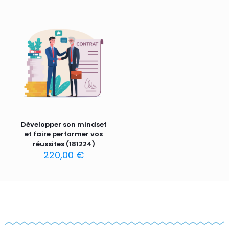
Développer son mindset
et faire performer vos
réussites (181224)
220,00
€