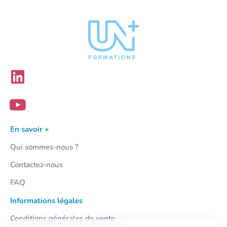
En savoir +
Qui sommes-nous ?
Contactez-nous
FAQ
Informations légales
Conditions générales de vente