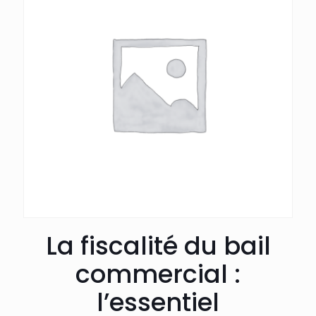
La fiscalité du bail
commercial :
l’essentiel