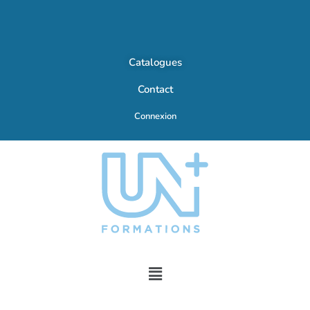
Catalogues
Contact
Connexion