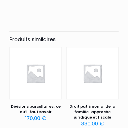
Produits similaires
Divisions parcellaires : ce
Droit patrimonial de la
qu’il faut savoir
famille : approche
170,00
€
juridique et fiscale
330,00
€