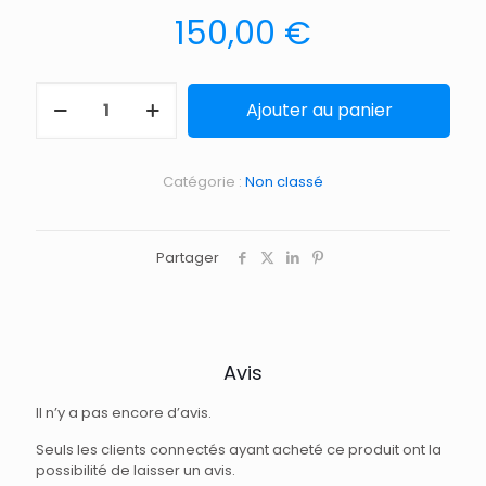
150,00
€
Ajouter au panier
Catégorie :
Non classé
Partager
Avis
Il n’y a pas encore d’avis.
Seuls les clients connectés ayant acheté ce produit ont la
possibilité de laisser un avis.