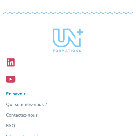
En savoir +
Qui sommes-nous ?
Contactez-nous
FAQ