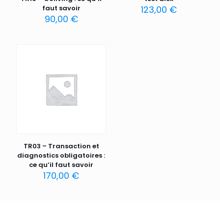
faut savoir
123,00
€
90,00
€
TR03 – Transaction et
diagnostics obligatoires :
ce qu’il faut savoir
170,00
€