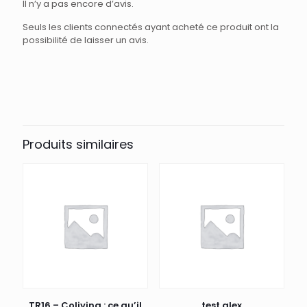
Il n’y a pas encore d’avis.
Seuls les clients connectés ayant acheté ce produit ont la
possibilité de laisser un avis.
Produits similaires
TR16 – Coliving : ce qu’il
test alex