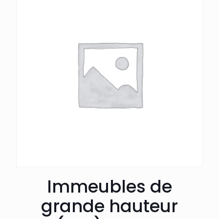
Immeubles de
grande hauteur