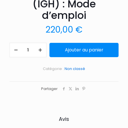
(IGH) : Mode
d’emploi
220,00
€
Ajouter au panier
Catégorie :
Non classé
Partager
Avis