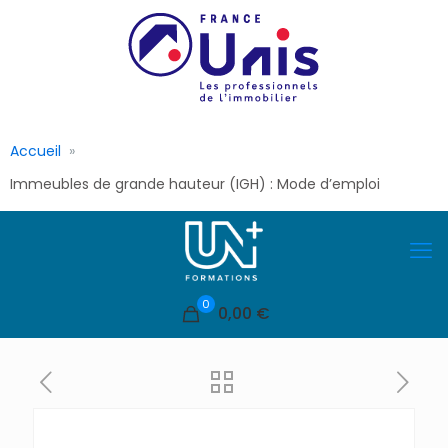
Accueil
Immeubles de grande hauteur (IGH) : Mode d’emploi
0
0,00 €