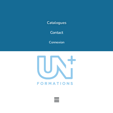
Catalogues
Contact
Connexion