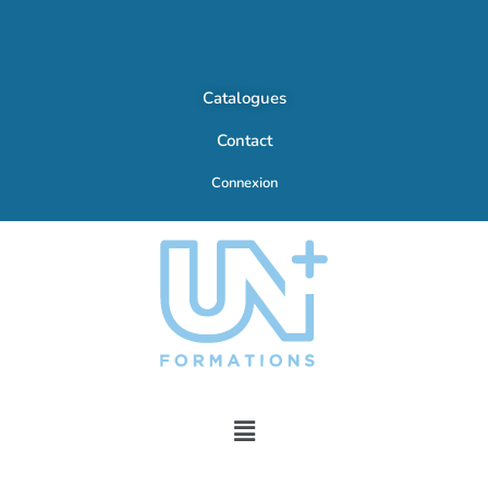
Catalogues
Contact
Connexion