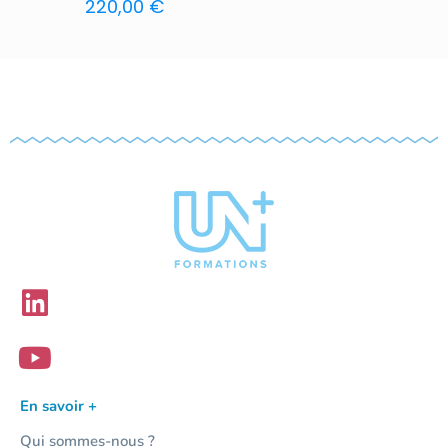
220,00
€
En savoir +
Qui sommes-nous ?