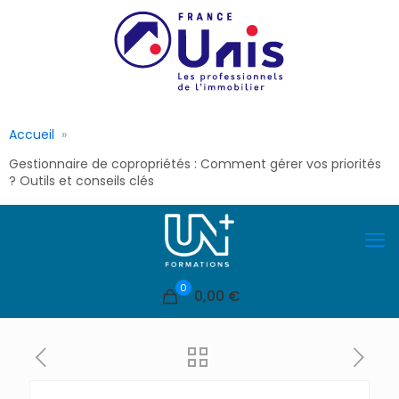
Accueil
Gestionnaire de copropriétés : Comment gérer vos priorités
? Outils et conseils clés
0
0,00 €