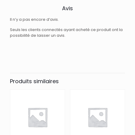
Avis
Il n’y a pas encore d’avis.
Seuls les clients connectés ayant acheté ce produit ont la
possibilité de laisser un avis.
Produits similaires