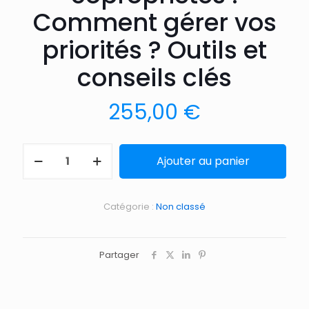
Comment gérer vos
priorités ? Outils et
conseils clés
255,00
€
Ajouter au panier
Catégorie :
Non classé
Partager