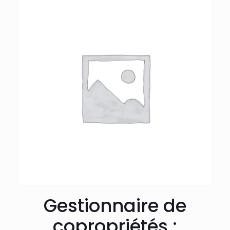
Gestionnaire de
copropriétés :