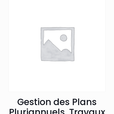
Gestion des Plans
Pluriannuels, Travaux