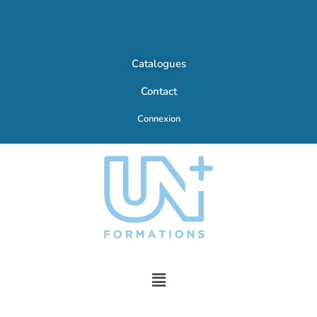
Catalogues
Contact
Connexion