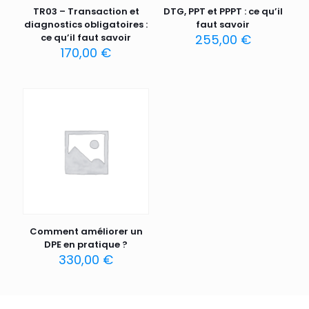
TR03 – Transaction et
DTG, PPT et PPPT : ce qu’il
diagnostics obligatoires :
faut savoir
ce qu’il faut savoir
255,00
€
170,00
€
Comment améliorer un
DPE en pratique ?
330,00
€