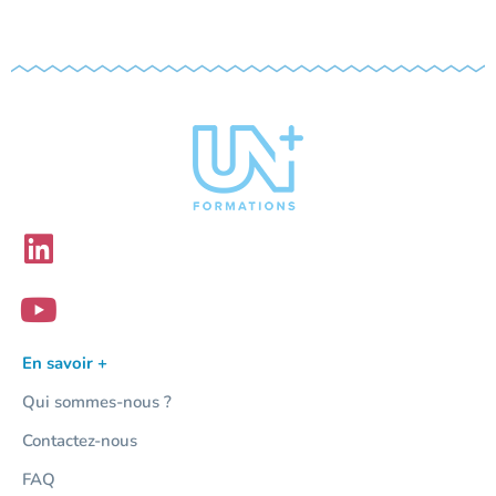
En savoir +
Qui sommes-nous ?
Contactez-nous
FAQ