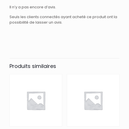
Il n’y a pas encore d’avis.
Seuls les clients connectés ayant acheté ce produit ont la
possibilité de laisser un avis.
Produits similaires