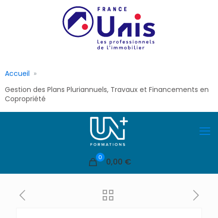
Accueil
Gestion des Plans Pluriannuels, Travaux et Financements en
Copropriété
0
0,00 €