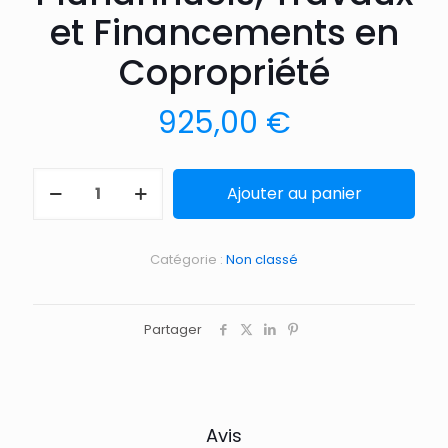
et Financements en
Copropriété
925,00
€
Ajouter au panier
Catégorie :
Non classé
Partager
Avis