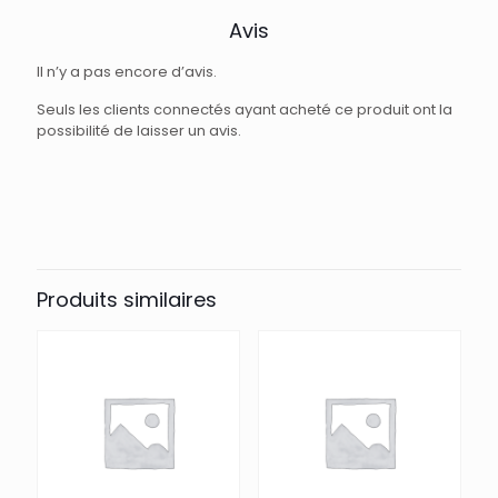
Avis
Il n’y a pas encore d’avis.
Seuls les clients connectés ayant acheté ce produit ont la
possibilité de laisser un avis.
Produits similaires