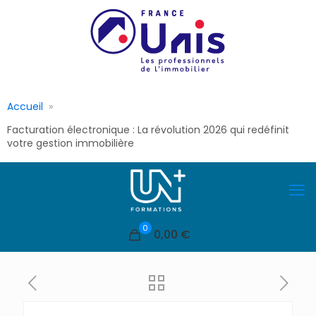
Accueil
Facturation électronique : La révolution 2026 qui redéfinit
votre gestion immobilière
0
0,00 €