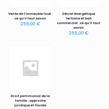
Vente de l’immeuble loué :
Décret énergétique
ce qu’il faut savoir
tertiaire et bail
255,00
€
commercial : ce qu’il faut
savoir
255,00
€
Droit patrimonial de la
famille : approche
juridique et fiscale