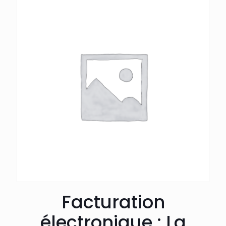
Facturation
électronique : La