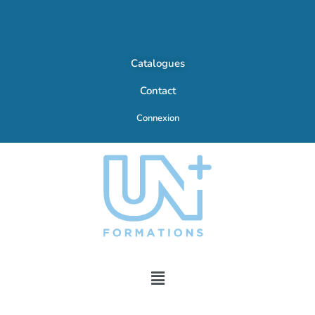
Catalogues
Contact
Connexion