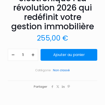
révolution 2026 qui
redéfinit votre
gestion immobilière
255,00
€
Ajouter au panier
Catégorie :
Non classé
Partager