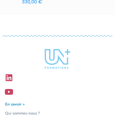
330,00
€
En savoir +
Qui sommes-nous ?