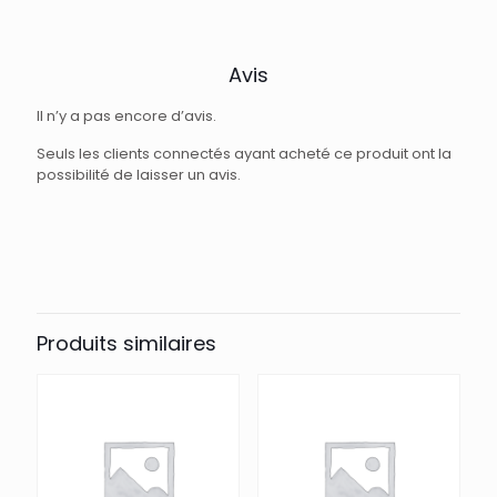
Avis
Il n’y a pas encore d’avis.
Seuls les clients connectés ayant acheté ce produit ont la
possibilité de laisser un avis.
Produits similaires