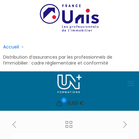
Accueil
Distribution d’assurances par les professionnels de
l’immobilier : cadre réglementaire et conformité
0
0,00 €