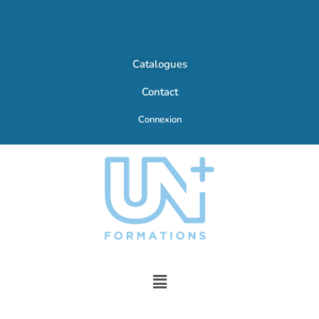
Catalogues
Contact
Connexion