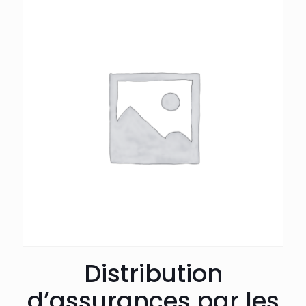
Distribution
d’assurances par les