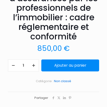
professionnels de
l’immobilier : cadre
réglementaire et
conformité
850,00
€
Ajouter au panier
Catégorie :
Non classé
Partager