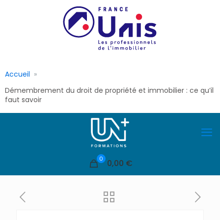
Accueil
Démembrement du droit de propriété et immobilier : ce qu’il
faut savoir
0
0,00 €