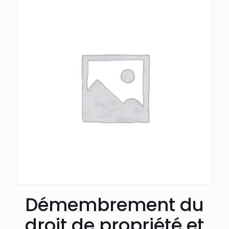
Démembrement du
droit de propriété et