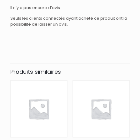
Il n’y a pas encore d’avis.
Seuls les clients connectés ayant acheté ce produit ont la
possibilité de laisser un avis.
Produits similaires