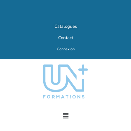
Catalogues
Contact
Connexion