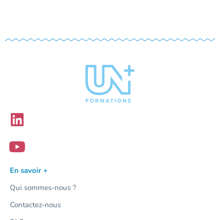
En savoir +
Qui sommes-nous ?
Contactez-nous