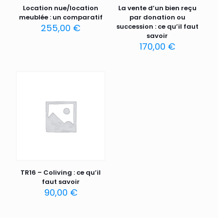
Location nue/location
La vente d’un bien reçu
meublée : un comparatif
par donation ou
255,00
€
succession : ce qu’il faut
savoir
170,00
€
TR16 – Coliving : ce qu’il
faut savoir
90,00
€