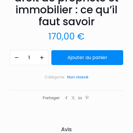
immobilier : ce qu’il
faut savoir
170,00
€
Ajouter au panier
Catégorie :
Non classé
Partager
Avis