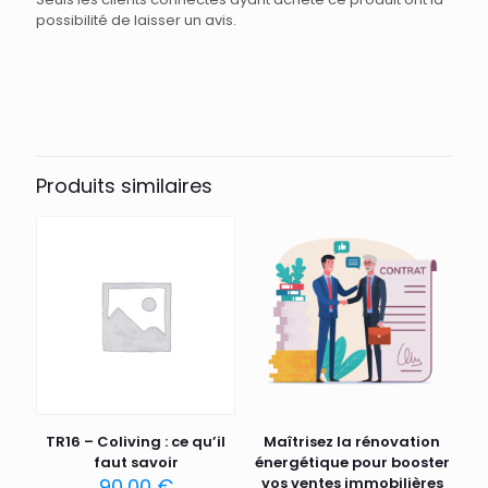
possibilité de laisser un avis.
Produits similaires
TR16 – Coliving : ce qu’il
Maîtrisez la rénovation
faut savoir
énergétique pour booster
90,00
€
vos ventes immobilières