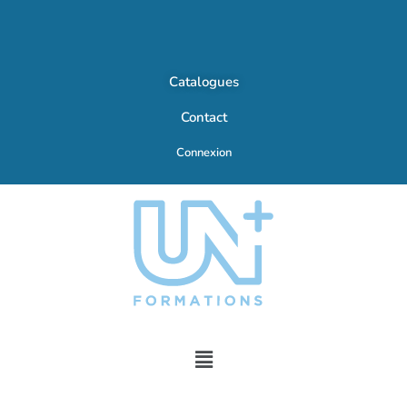
Catalogues
Contact
Connexion