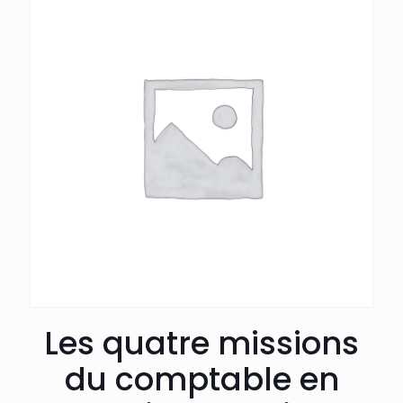
Les quatre missions
du comptable en