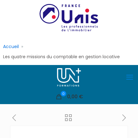
Accueil
Les quatre missions du comptable en gestion locative
0
0,00 €