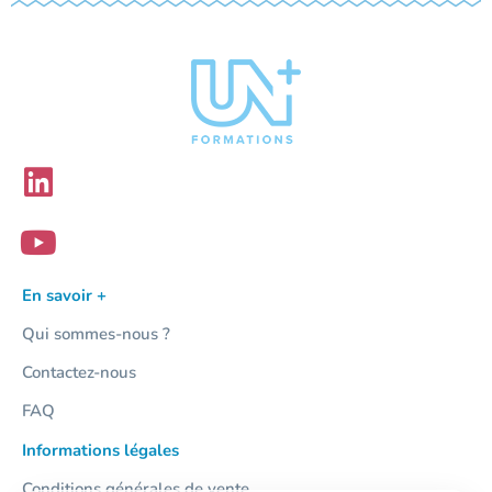
En savoir +
Qui sommes-nous ?
Contactez-nous
FAQ
Informations légales
Conditions générales de vente