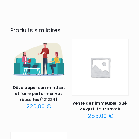
Produits similaires
Développer son mindset
et faire performer vos
réussites (121224)
Vente de l’immeuble loué :
220,00
€
ce qu’il faut savoir
255,00
€