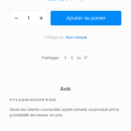
Ajouter au panier
Catégorie :
Non classé
Partager
Avis
Il n’y a pas encore d’avis.
Seuls les clients connectés ayant acheté ce produit ont la
possibilité de laisser un avis.