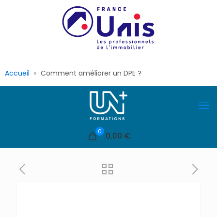
Accueil
Comment améliorer un DPE ?
0
0,00 €