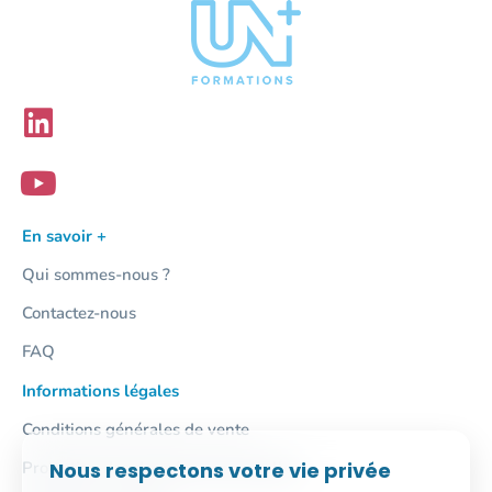
En savoir +
Qui sommes-nous ?
Contactez-nous
FAQ
Informations légales
Conditions générales de vente
Nous respectons votre vie privée
Protection des données personnelles