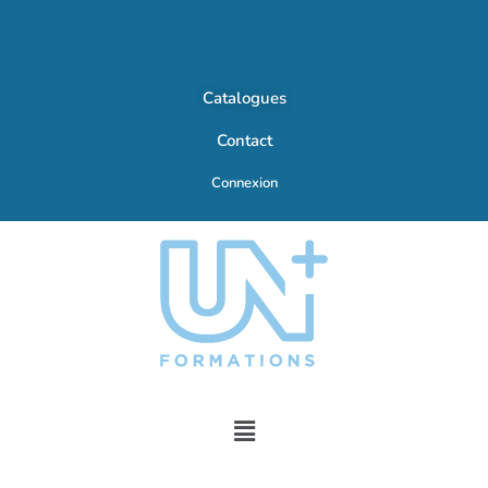
Catalogues
Contact
Connexion