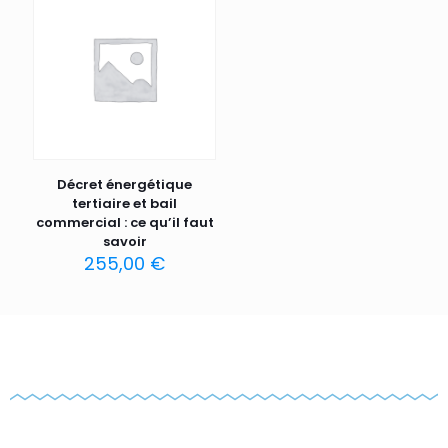
Décret énergétique
tertiaire et bail
commercial : ce qu’il faut
savoir
255,00
€