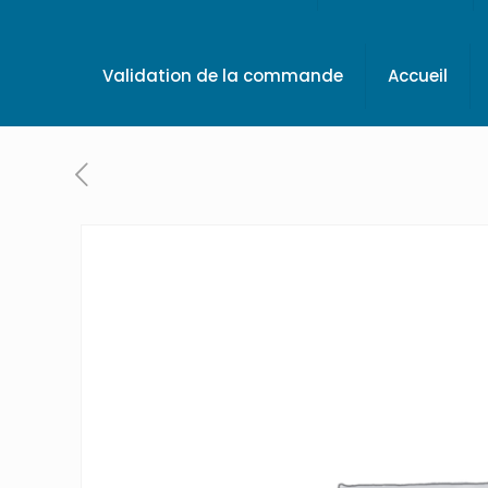
Validation de la commande
Accueil