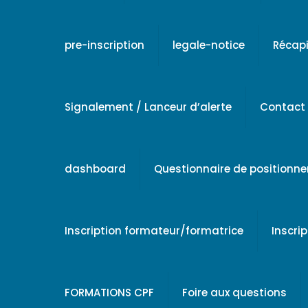
pre-inscription
legale-notice
Récapi
Signalement / Lanceur d’alerte
Contact
dashboard
Questionnaire de positionn
Inscription formateur/formatrice
Inscri
FORMATIONS CPF
Foire aux questions