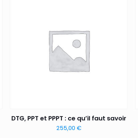
DTG, PPT et PPPT : ce qu’il faut savoir
255,00
€