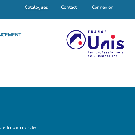
Catalogues
Contact
Connexion
NCEMENT
f de la demande