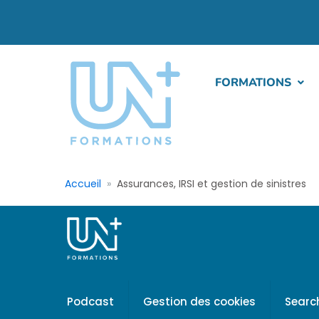
FORMATIONS
Accueil
Assurances, IRSI et gestion de sinistres
Podcast
Gestion des cookies
Searc