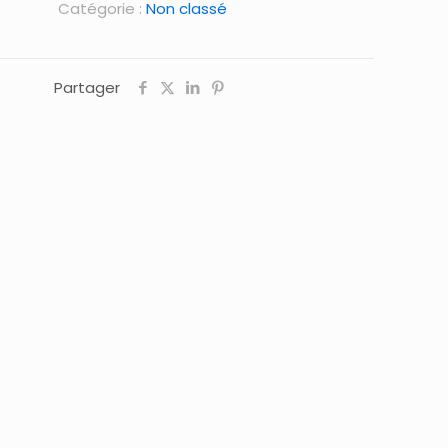
Catégorie :
Non classé
Partager