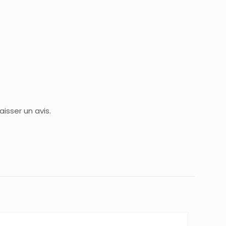
isser un avis.