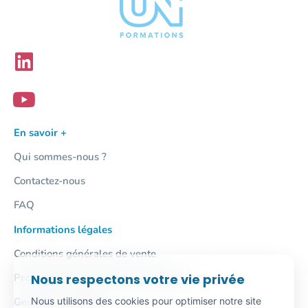
En savoir +
Qui sommes-nous ?
Contactez-nous
FAQ
Informations légales
Conditions générales de vente
Nous respectons votre vie privée
Protection des données personnelles
Nous utilisons des cookies pour optimiser notre site
Gestion des cookies