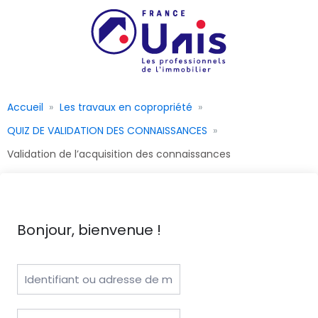
Accueil
Les travaux en copropriété
QUIZ DE VALIDATION DES CONNAISSANCES
Validation de l’acquisition des connaissances
Bonjour, bienvenue !