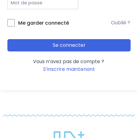
Oublié ?
Me garder connecté
Se connecter
Vous n’avez pas de compte ?
S’inscrire maintenant