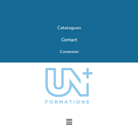
Catalogues
Contact
Connexion