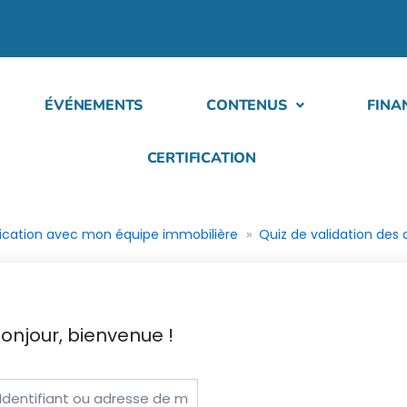
ÉVÉNEMENTS
CONTENUS
FINA
CERTIFICATION
cation avec mon équipe immobilière
Quiz de validation des 
onjour, bienvenue !