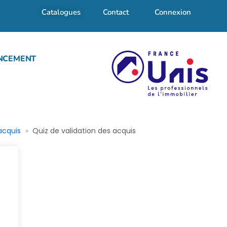
Catalogues
Contact
Connexion
NCEMENT
acquis
Quiz de validation des acquis