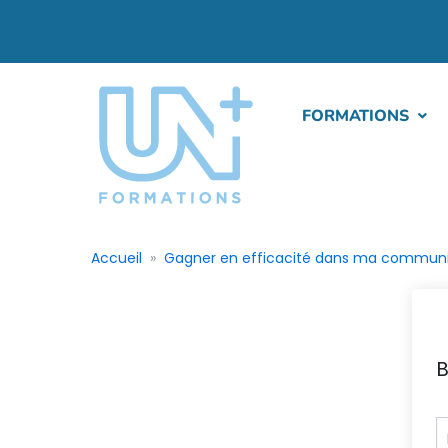
FORMATIONS
Accueil
Gagner en efficacité dans ma communi
B