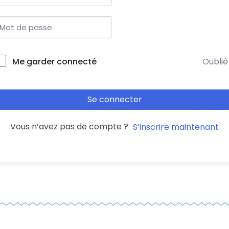
Me garder connecté
Oublié
Se connecter
Vous n’avez pas de compte ?
S’inscrire maintenant