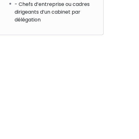
- Chefs d’entreprise ou cadres
dirigeants d’un cabinet par
délégation