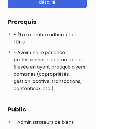
détaillé
Prérequis
- Être membre adhérent de
l'Unis
- Avoir une expérience
professionnelle de l'immobilier
élevée en ayant pratiqué divers
domaines (copropriétés,
gestion locative, transactions,
contentieux, etc.)
Public
- Administrateurs de biens