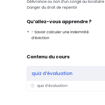
Délivrance ou non d’un congé au locataire
Danger du droit de repentir
Qu’allez-vous apprendre ?
- Savoir calculer une indemnité
d’éviction
Contenu du cours
quiz d’évaluation
quiz d’évaluation