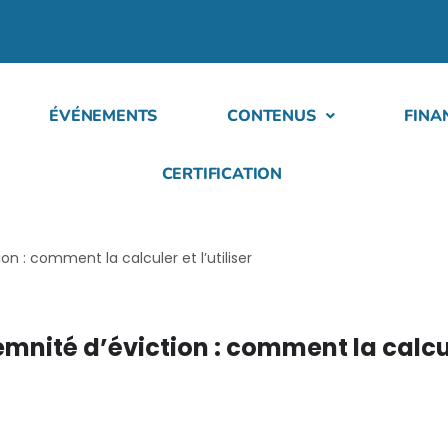
ÉVÉNEMENTS
CONTENUS
FINA
CERTIFICATION
on : comment la calculer et l’utiliser
emnité d’éviction : comment la calcu