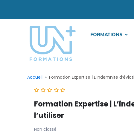
FORMATIONS
Accueil
Formation Expertise | L’indemnité d’évicti
Formation Expertise | L’ind
l’utiliser
Non classé