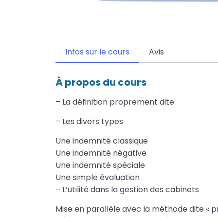
Infos sur le cours
Avis
À propos du cours
– La définition proprement dite
– Les divers types
Une indemnité classique
Une indemnité négative
Une indemnité spéciale
Une simple évaluation
– L’utilité dans la gestion des cabinets
Mise en parallèle avec la méthode dite « 