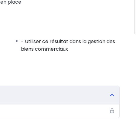
 en place
- Utiliser ce résultat dans la gestion des
biens commerciaux