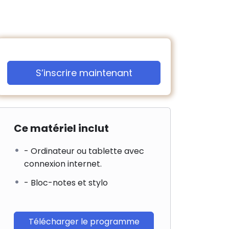
S’inscrire maintenant
Ce matériel inclut
- Ordinateur ou tablette avec
connexion internet.
- Bloc-notes et stylo
Télécharger le programme