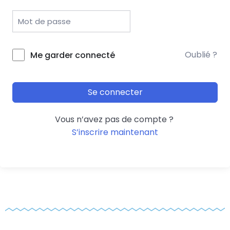
Oublié ?
Me garder connecté
Se connecter
Vous n’avez pas de compte ?
S’inscrire maintenant