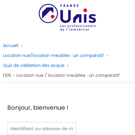
Accueil
Location nue/location meublée : un comparatif
Quiz de validation des acquis
FI05 – Location nue / location meublée : un comparatif
Bonjour, bienvenue !