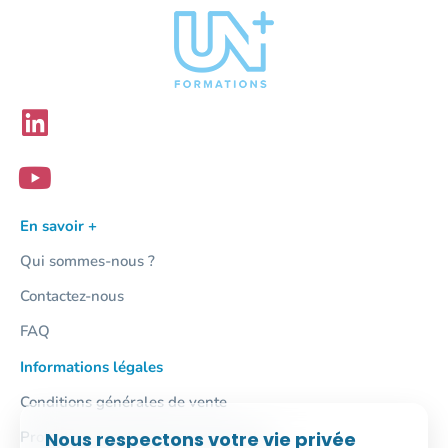
En savoir +
Qui sommes-nous ?
Contactez-nous
FAQ
Informations légales
Conditions générales de vente
Nous respectons votre vie privée
Protection des données personnelles