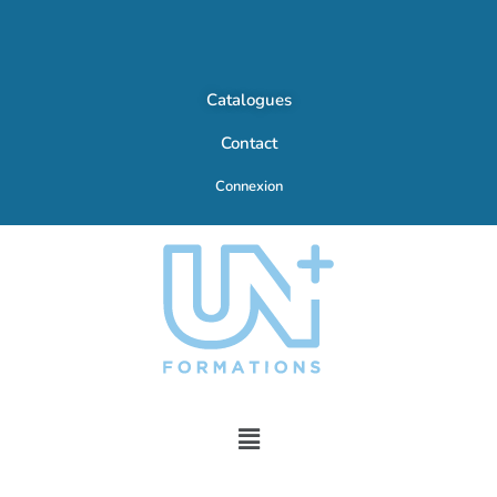
Catalogues
Contact
Connexion