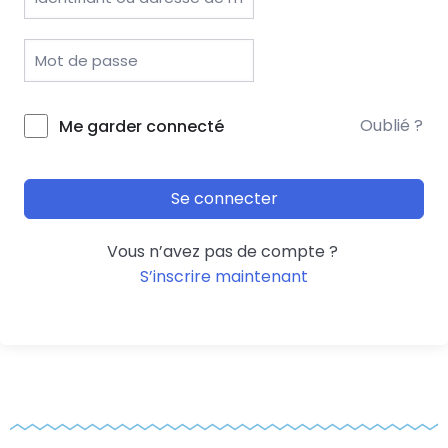
Oublié ?
Me garder connecté
Se connecter
Vous n’avez pas de compte ?
S’inscrire maintenant