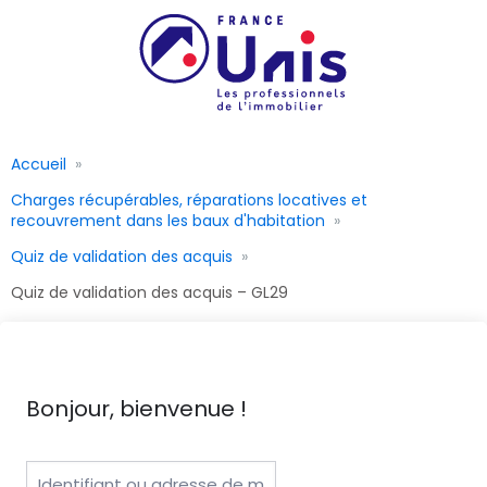
Accueil
Charges récupérables, réparations locatives et
recouvrement dans les baux d'habitation
Quiz de validation des acquis
Quiz de validation des acquis – GL29
Bonjour, bienvenue !