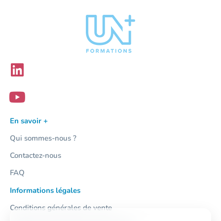
En savoir +
Qui sommes-nous ?
Contactez-nous
FAQ
Informations légales
Conditions générales de vente