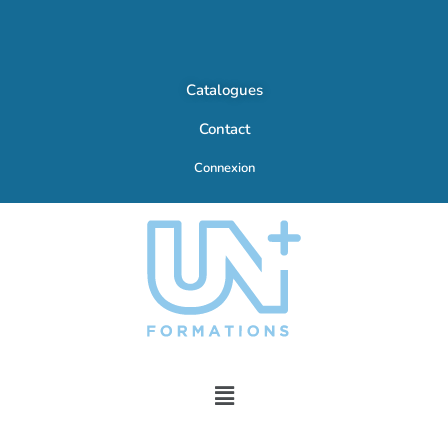
Catalogues
Contact
Connexion