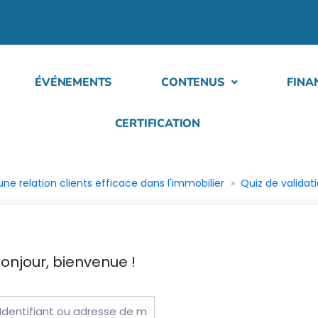
ÉVÉNEMENTS
CONTENUS
FINA
CERTIFICATION
ne relation clients efficace dans l'immobilier
Quiz de validat
onjour, bienvenue !