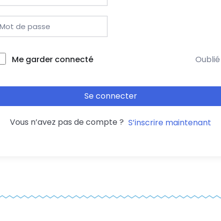
Me garder connecté
Oublié
Se connecter
Vous n’avez pas de compte ?
S’inscrire maintenant