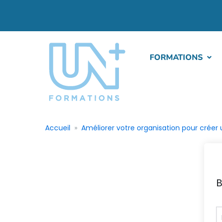
FORMATIONS
Accueil
Améliorer votre organisation pour créer u
B