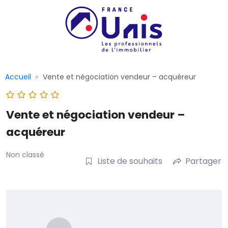
Accueil
Vente et négociation vendeur – acquéreur
Vente et négociation vendeur –
acquéreur
Non classé
Liste de souhaits
Partager