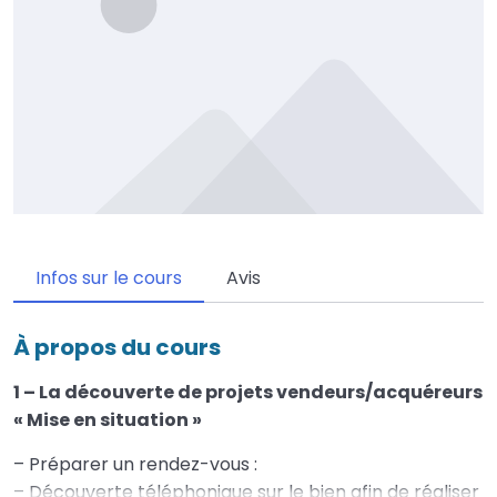
Infos sur le cours
Avis
À propos du cours
1 – La découverte de projets vendeurs/acquéreurs
« Mise en situation »
– Préparer un rendez-vous :
– Découverte téléphonique sur le bien afin de réaliser