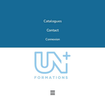
Catalogues
Contact
Connexion