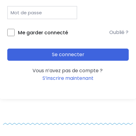
Oublié ?
Me garder connecté
Se connecter
Vous n’avez pas de compte ?
S’inscrire maintenant