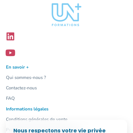
En savoir +
Qui sommes-nous ?
Contactez-nous
FAQ
Informations légales
Conditions générales de vente
Nous respectons votre vie privée
Protection des données personnelles