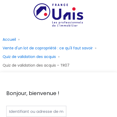
Accueil
Vente d'un lot de copropriété : ce qu'il faut savoir
Quiz de validation des acquis
Quiz de validation des acquis – TR07
Bonjour, bienvenue !