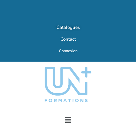
Catalogues
Contact
Connexion