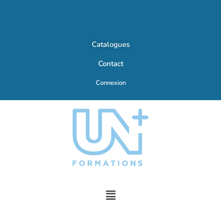
Catalogues
Contact
Connexion