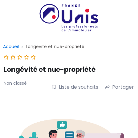
Accueil
Longévité et nue-propriété
Longévité et nue-propriété
Non classé
Liste de souhaits
Partager