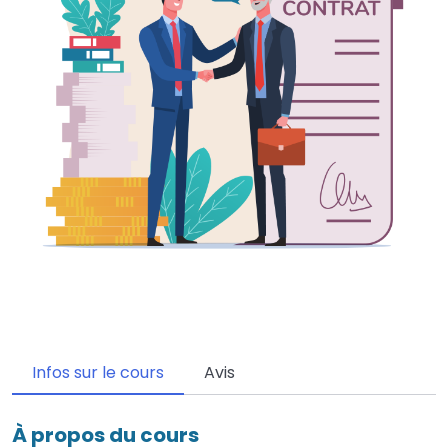
Infos sur le cours
Avis
À propos du cours